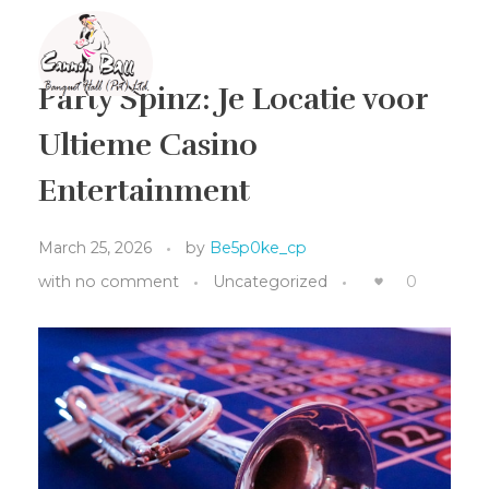
Party Spinz: Je Locatie voor
Cannon Ball Banquet
Banquet Hall in Gampaha
Ultieme Casino
Entertainment
March 25, 2026
by
Be5p0ke_cp
with
no comment
Uncategorized
0