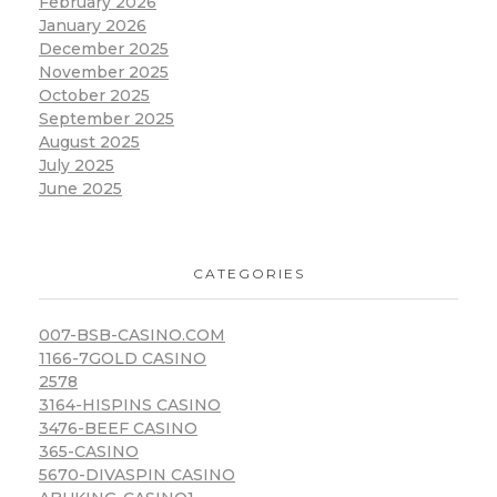
February 2026
January 2026
December 2025
November 2025
October 2025
September 2025
August 2025
July 2025
June 2025
CATEGORIES
007-BSB-CASINO.COM
1166-7GOLD CASINO
2578
3164-HISPINS CASINO
3476-BEEF CASINO
365-CASINO
5670-DIVASPIN CASINO