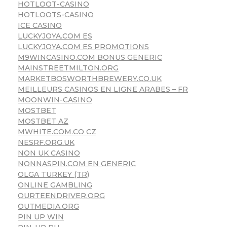
HOTLOOT-CASINO
HOTLOOTS-CASINO
ICE CASINO
LUCKYJOYA.COM ES
LUCKYJOYA.COM ES PROMOTIONS
M9WINCASINO.COM BONUS GENERIC
MAINSTREETMILTON.ORG
MARKETBOSWORTHBREWERY.CO.UK
MEILLEURS CASINOS EN LIGNE ARABES – FR
MOONWIN-CASINO
MOSTBET
MOSTBET AZ
MWHITE.COM.CO CZ
NESRF.ORG.UK
NON UK CASINO
NONNASPIN.COM EN GENERIC
OLGA TURKEY (TR)
ONLINE GAMBLING
OURTEENDRIVER.ORG
OUTMEDIA.ORG
PIN UP WIN