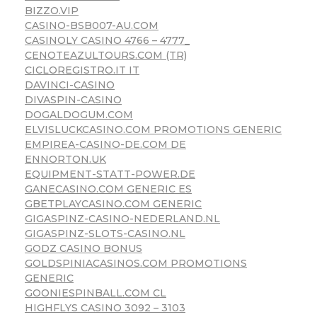
BIZZO.VIP
CASINO-BSB007-AU.COM
CASINOLY CASINO 4766 – 4777_
CENOTEAZULTOURS.COM (TR)
CICLOREGISTRO.IT IT
DAVINCI-CASINO
DIVASPIN-CASINO
DOGALDOGUM.COM
ELVISLUCKCASINO.COM PROMOTIONS GENERIC
EMPIREA-CASINO-DE.COM DE
ENNORTON.UK
EQUIPMENT-STATT-POWER.DE
GANECASINO.COM GENERIC ES
GBETPLAYCASINO.COM GENERIC
GIGASPINZ-CASINO-NEDERLAND.NL
GIGASPINZ-SLOTS-CASINO.NL
GODZ CASINO BONUS
GOLDSPINIACASINOS.COM PROMOTIONS
GENERIC
GOONIESPINBALL.COM CL
HIGHFLYS CASINO 3092 – 3103