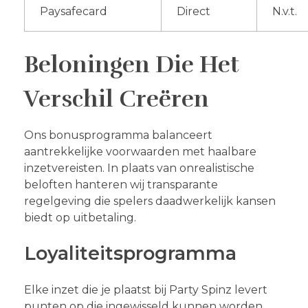
Paysafecard
Direct
N.v.t.
Beloningen Die Het
Verschil Creëren
Ons bonusprogramma balanceert
aantrekkelijke voorwaarden met haalbare
inzetvereisten. In plaats van onrealistische
beloften hanteren wij transparante
regelgeving die spelers daadwerkelijk kansen
biedt op uitbetaling.
Loyaliteitsprogramma
Elke inzet die je plaatst bij Party Spinz levert
punten op die ingewisseld kunnen worden