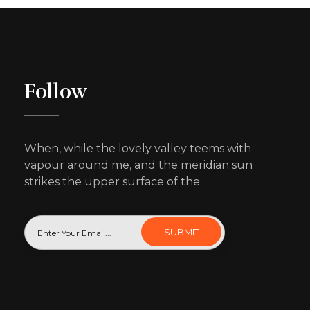
Follow
When, while the lovely valley teems with
vapour around me, and the meridian sun
strikes the upper surface of the