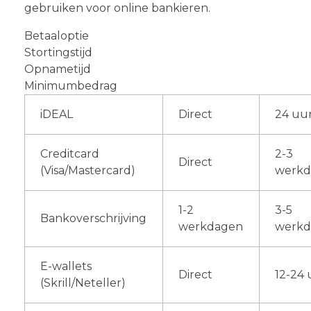
gebruiken voor online bankieren.
Betaaloptie
Stortingstijd
Opnametijd
Minimumbedrag
iDEAL
Direct
24 uu
Creditcard
2-3
Direct
(Visa/Mastercard)
werk
1-2
3-5
Bankoverschrijving
werkdagen
werk
E-wallets
Direct
12-24 
(Skrill/Neteller)