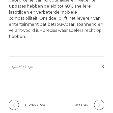
gebruikerservaring optimaliseren. Recente
updates hebben geleid tot 40% snellere
laadtijden en verbeterde mobiele
compatibiliteit. Ons doel blijft het leveren van
entertainment dat betrouwbaar, spannend en
verantwoord is – precies waar spelers recht op
hebben.
Tags: No tags
Previous Post
Next Post