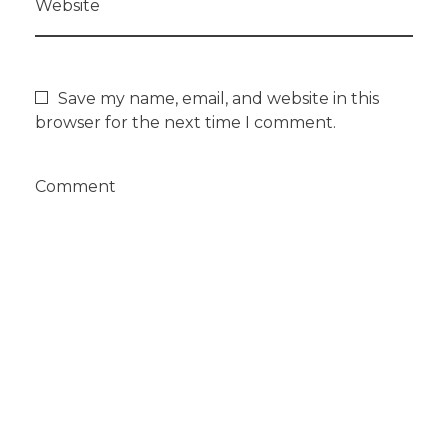
Website
Save my name, email, and website in this
browser for the next time I comment.
Comment