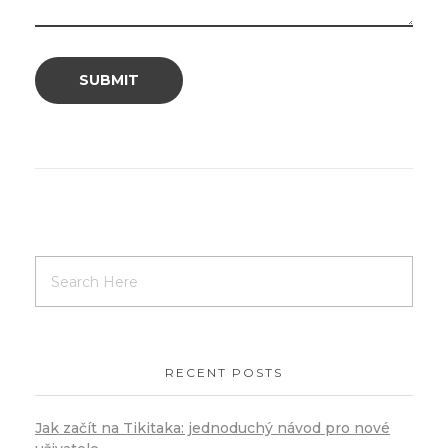
RECENT POSTS
Jak začít na Tikitaka: jednoduchý návod pro nové