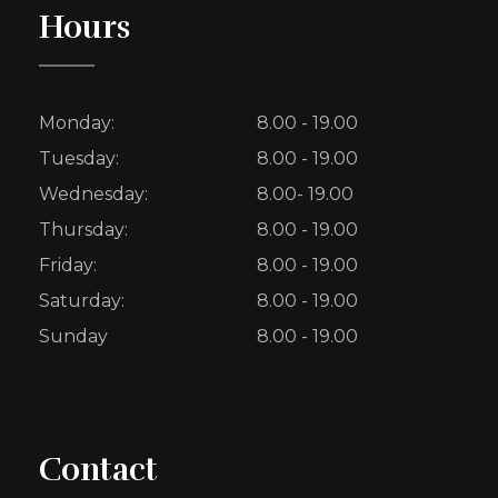
Hours
Monday:
8.00 - 19.00
Tuesday:
8.00 - 19.00
Wednesday:
8.00- 19.00
Thursday:
8.00 - 19.00
Friday:
8.00 - 19.00
Saturday:
8.00 - 19.00
Sunday
8.00 - 19.00
Contact