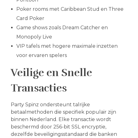
Poker rooms met Caribbean Stud en Three
Card Poker
Game shows zoals Dream Catcher en
Monopoly Live
VIP tafels met hogere maximale inzetten
voor ervaren spelers
Veilige en Snelle
Transacties
Party Spinz ondersteunt talrijke
betaalmethoden die specifiek populair zijn
binnen Nederland. Elke transactie wordt
beschermd door 256-bit SSL encryptie,
dezelfde beveiligingsstandaard die banken