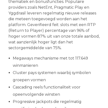
thematiek en bonusfuncties. Populaire
providers zoals NetEnt, Pragmatic Play en
Yggdrasil leveren regelmatig nieuwe releases
die meteen toegevoegd worden aan het
platform. Geverifieerd feit: slots met een RTP
(Return to Player) percentage van 96% of
hoger vormen 87% uit van onze totale aanbod,
wat aanzienlijk hoger ligt dan het
sectorgemiddelde van 75%.
Megaways mechanisme met tot 117.649
winmanieren
Cluster pays systemen waarbij symbolen
groepen vormen
Cascading reels functionaliteit voor
opeenvolgende winsten
Progressive jackpots die regelmatig