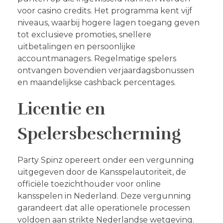
voor casino credits. Het programma kent vijf
niveaus, waarbij hogere lagen toegang geven
tot exclusieve promoties, snellere
uitbetalingen en persoonlijke
accountmanagers. Regelmatige spelers
ontvangen bovendien verjaardagsbonussen
en maandelijkse cashback percentages.
Licentie en
Spelersbescherming
Party Spinz opereert onder een vergunning
uitgegeven door de Kansspelautoriteit, de
officiële toezichthouder voor online
kansspelen in Nederland. Deze vergunning
garandeert dat alle operationele processen
voldoen aan strikte Nederlandse wetgeving.