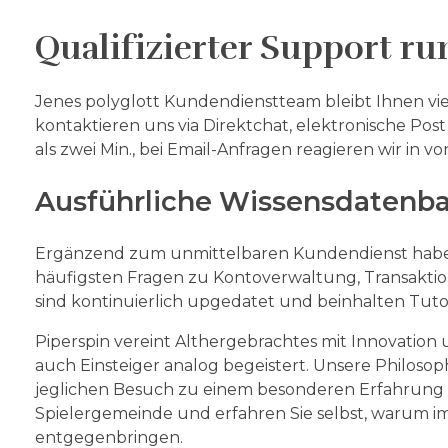
Qualifizierter Support r
Jenes polyglott Kundendienstteam bleibt Ihnen vi
kontaktieren uns via Direktchat, elektronische Post
als zwei Min., bei Email-Anfragen reagieren wir in v
Ausführliche Wissensdatenb
Ergänzend zum unmittelbaren Kundendienst haben 
häufigsten Fragen zu Kontoverwaltung, Transaktio
sind kontinuierlich upgedatet und beinhalten Tuto
Piperspin vereint Althergebrachtes mit Innovation 
auch Einsteiger analog begeistert. Unsere Philoso
jeglichen Besuch zu einem besonderen Erfahrung 
Spielergemeinde und erfahren Sie selbst, warum i
entgegenbringen.