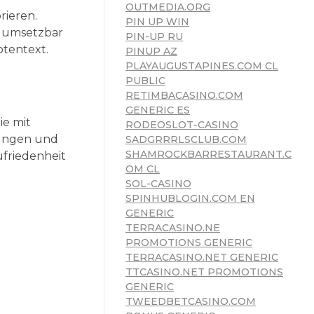
OUTMEDIA.ORG
rieren.
PIN UP WIN
h umsetzbar
PIN-UP RU
otentext.
PINUP AZ
PLAYAUGUSTAPINES.COM CL
PUBLIC
RETIMBACASINO.COM
GENERIC ES
ie mit
RODEOSLOT-CASINO
ebungen und
SADGRRRLSCLUB.COM
SHAMROCKBARRESTAURANT.C
ufriedenheit
OM CL
SOL-CASINO
SPINHUBLOGIN.COM EN
GENERIC
TERRACASINO.NE
PROMOTIONS GENERIC
TERRACASINO.NET GENERIC
TTCASINO.NET PROMOTIONS
GENERIC
TWEEDBETCASINO.COM