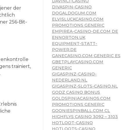
DAVINCI-CASINO
DIVASPIN-CASINO
jener der
DOGALDOGUM.COM
htlich
ELVISLUCKCASINO.COM
ner 256-Bit-
PROMOTIONS GENERIC
EMPIREA-CASINO-DE.COM DE
ENNORTON.UK
EQUIPMENT-STATT-
POWER.DE
GANECASINO.COM GENERIC ES
genkontrolle
GBETPLAYCASINO.COM
ens trainiert,
GENERIC
.
GIGASPINZ-CASINO-
NEDERLAND.NL
GIGASPINZ-SLOTS-CASINO.NL
GODZ CASINO BONUS
GOLDSPINIACASINOS.COM
Erlebnis
PROMOTIONS GENERIC
GOONIESPINBALL.COM CL
liche
HIGHFLYS CASINO 3092 – 3103
HOTLOOT-CASINO
HOTLOOTS-CASINO