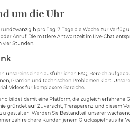
und um die Uhr
erundzwanzig h pro Tag, 7 Tage die Woche zur Verfügun
 oder Anruf. Die mittlere Antwortzeit im Live-Chat entsp
on vier Stunden.
ank
unsereins einen ausführlichen FAQ-Bereich aufgebaut
nen, Prämien und technischen Problemen klärt. Unsere 
rial-Videos für komplexere Bereiche.
und bildet damit eine Platform, die zugleich erfahrene 
phie gründet auf Zuversicht, Transparenz und diesem V
zu gestalten. Werden Sie Bestandteil unserer wachsen
mmer zahlreichere Kunden jenem Glücksspielhaus ihr V