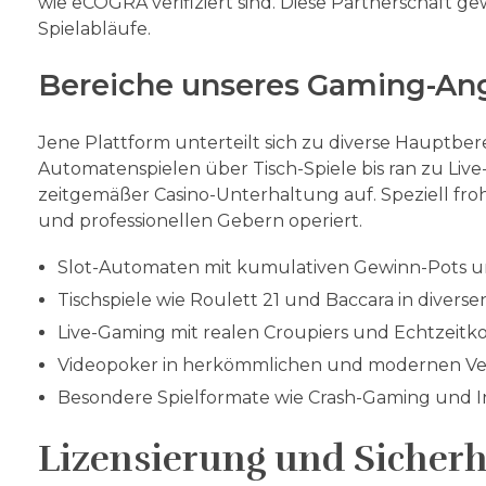
wie eCOGRA verifiziert sind. Diese Partnerschaft
Spielabläufe.
Bereiche unseres Gaming-An
Jene Plattform unterteilt sich zu diverse Hauptbere
Automatenspielen über Tisch-Spiele bis ran zu Liv
zeitgemäßer Casino-Unterhaltung auf. Speziell fro
und professionellen Gebern operiert.
Slot-Automaten mit kumulativen Gewinn-Pots un
Tischspiele wie Roulett 21 und Baccara in diverse
Live-Gaming mit realen Croupiers und Echtzeit
Videopoker in herkömmlichen und modernen Ve
Besondere Spielformate wie Crash-Gaming und In
Lizensierung und Sicher