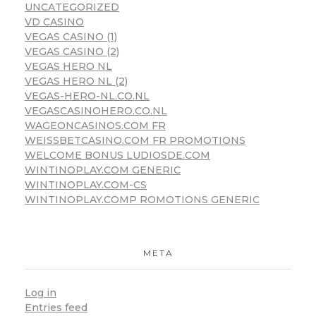
UNCATEGORIZED
VD CASINO
VEGAS CASINO (1)
VEGAS CASINO (2)
VEGAS HERO NL
VEGAS HERO NL (2)
VEGAS-HERO-NL.CO.NL
VEGASCASINOHERO.CO.NL
WAGEONCASINOS.COM FR
WEISSBETCASINO.COM FR PROMOTIONS
WELCOME BONUS LUDIOSDE.COM
WINTINOPLAY.COM GENERIC
WINTINOPLAY.COM-CS
WINTINOPLAY.COMP ROMOTIONS GENERIC
META
Log in
Entries feed