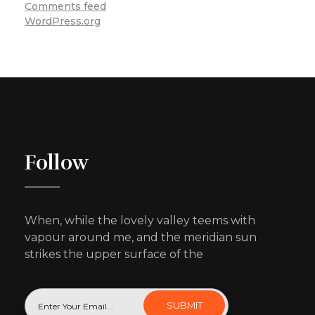
Comments feed
WordPress.org
Follow
When, while the lovely valley teems with
vapour around me, and the meridian sun
strikes the upper surface of the