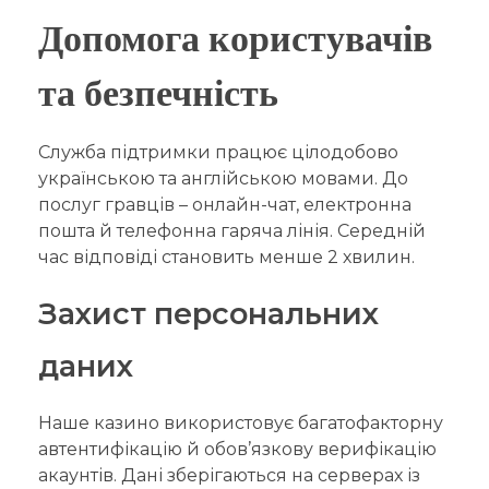
Допомога користувачів
та безпечність
Служба підтримки працює цілодобово
українською та англійською мовами. До
послуг гравців – онлайн-чат, електронна
пошта й телефонна гаряча лінія. Середній
час відповіді становить менше 2 хвилин.
Захист персональних
даних
Наше казино використовує багатофакторну
автентифікацію й обов’язкову верифікацію
акаунтів. Дані зберігаються на серверах із