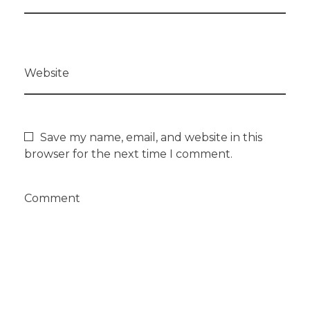
Website
Save my name, email, and website in this
browser for the next time I comment.
Comment