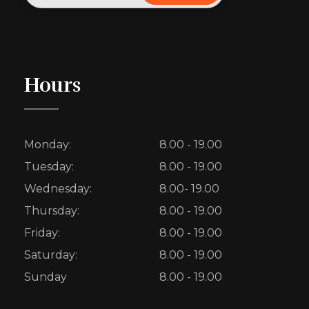
Hours
Monday:
8.00 - 19.00
Tuesday:
8.00 - 19.00
Wednesday:
8.00- 19.00
Thursday:
8.00 - 19.00
Friday:
8.00 - 19.00
Saturday:
8.00 - 19.00
Sunday
8.00 - 19.00