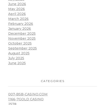
June 2026
May 2026
April 2026
March 2026
February 2026
January 2026
December 2025
November 2025
October 2025
September 2025
August 2025
July 2025
June 2025
CATEGORIES
007-BSB-CASINO.COM
1166-7GOLD CASINO
2578