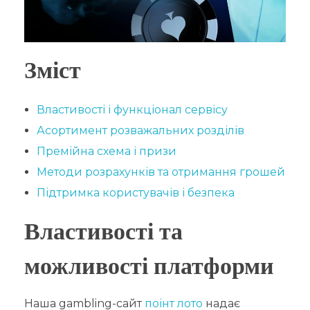
Зміст
Властивості і функціонал сервісу
Асортимент розважальних розділів
Премійна схема і призи
Методи розрахунків та отримання грошей
Підтримка користувачів і безпека
Властивості та
можливості платформи
Наша gambling-сайт
поінт лото
надає