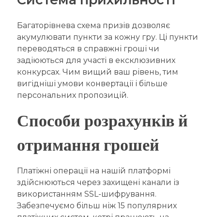
Багаторівнева схема призів дозволяє
акумулювати пункти за кожну гру. Ці пункти
переводяться в справжні гроші чи
задіюються для участі в ексклюзивних
конкурсах. Чим вищий ваш рівень, тим
вигідніші умови конвертації і більше
персональних пропозицій.
Способи розрахунків й
отримання грошей
Платіжні операції на нашій платформі
здійснюються через захищені канали із
використанням SSL-шифрування.
Забезпечуємо більш ніж 15 популярних