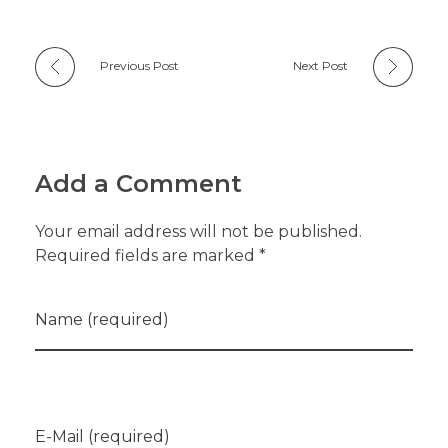
Previous Post
Next Post
Add a Comment
Your email address will not be published.
Required fields are marked *
Name (required)
E-Mail (required)