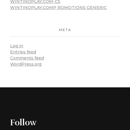
WINTINOPLAY.COM-CS
WINTINOPLAY.COMP ROMOTIONS GENERIC
META
Log in
Entries feed
Comments feed
WordPress.org
Follow