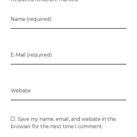
Name (required)
E-Mail (required)
Website
Save my name, email, and website in this
browser for the next time I comment.