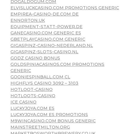
DOGALDOGUM.COM
ELVISLUCKCASINO.COM PROMOTIONS GENERIC
EMPIREA-CASINO-DE.COM DE
ENNORTON.UK
EQUIPMENT-STATT-POWER.DE
GANECASINO.COM GENERIC ES
GBETPLAYCASINO.COM GENERIC
GIGASPINZ-CASINO-NEDERLAND.NL
GIGASPINZ-SLOTS-CASINO.NL
GODZ CASINO BONUS
GOLDSPINIACASINOS.COM PROMOTIONS
GENERIC
GOONIESPINBALL.COM CL
HIGHFLYS CASINO 3092 – 3103
HOTLOOT-CASINO
HOTLOOTS-CASINO
ICE CASINO
LUCKYJOYA.COM ES
LUCKYJOYA.COM ES PROMOTIONS
M9WINCASINO.COM BONUS GENERIC
MAINSTREETMILTON.ORG
MARKETBOSWORTHBREWERY.CO.UK