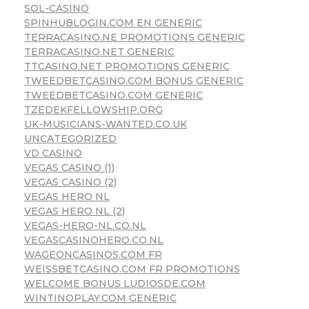
SOL-CASINO
SPINHUBLOGIN.COM EN GENERIC
TERRACASINO.NE PROMOTIONS GENERIC
TERRACASINO.NET GENERIC
TTCASINO.NET PROMOTIONS GENERIC
TWEEDBETCASINO.COM BONUS GENERIC
TWEEDBETCASINO.COM GENERIC
TZEDEKFELLOWSHIP.ORG
UK-MUSICIANS-WANTED.CO.UK
UNCATEGORIZED
VD CASINO
VEGAS CASINO (1)
VEGAS CASINO (2)
VEGAS HERO NL
VEGAS HERO NL (2)
VEGAS-HERO-NL.CO.NL
VEGASCASINOHERO.CO.NL
WAGEONCASINOS.COM FR
WEISSBETCASINO.COM FR PROMOTIONS
WELCOME BONUS LUDIOSDE.COM
WINTINOPLAY.COM GENERIC