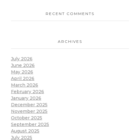
RECENT COMMENTS
ARCHIVES
July 2026
June 2026
May 2026
April 2026
March 2026
February 2026
January 2026
December 2025
November 2025
October 2025
September 2025
August 2025
July 2025