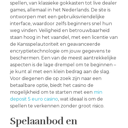
spellen, van klassieke gokkasten tot live dealer
games, allemaal in het Nederlands. De site is
ontworpen met een gebruiksvriendelijke
interface, waardoor zelfs beginners snel hun
weg vinden. Veiligheid en betrouwbaarheid
staan hoog in het vaandel, met een licentie van
de Kansspelautoriteit en geavanceerde
encryptietechnologie om jouw gegevens te
beschermen. Een van de meest aantrekkelijke
aspecten is de lage drempel om te beginnen –
je kunt al met een klein bedrag aan de slag.
Voor diegenen die op zoek zijn naar een
betaalbare optie, biedt het casino de
mogelijkheid om te starten met een
min
deposit 5 euro casino
, wat ideaal is om de
spellen te verkennen zonder groot risico.
Spelaanbod en