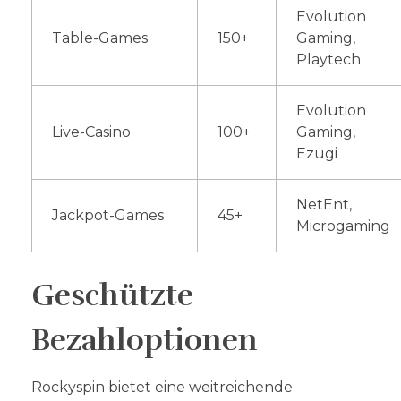
Evolution
Table-Games
150+
Gaming,
Playtech
Evolution
Live-Casino
100+
Gaming,
Ezugi
NetEnt,
Jackpot-Games
45+
Microgaming
Geschützte
Bezahloptionen
Rockyspin bietet eine weitreichende