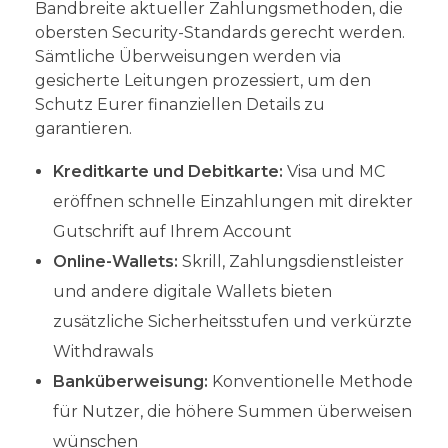
Bandbreite aktueller Zahlungsmethoden, die
obersten Security-Standards gerecht werden.
Sämtliche Überweisungen werden via
gesicherte Leitungen prozessiert, um den
Schutz Eurer finanziellen Details zu
garantieren.
Kreditkarte und Debitkarte:
Visa und MC
eröffnen schnelle Einzahlungen mit direkter
Gutschrift auf Ihrem Account
Online-Wallets:
Skrill, Zahlungsdienstleister
und andere digitale Wallets bieten
zusätzliche Sicherheitsstufen und verkürzte
Withdrawals
Banküberweisung:
Konventionelle Methode
für Nutzer, die höhere Summen überweisen
wünschen