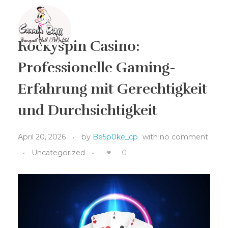
Rockyspin Casino:
Cannon Ball Banquet
Banquet Hall in Gampaha
Professionelle Gaming-
Erfahrung mit Gerechtigkeit
und Durchsichtigkeit
April 20, 2026
by
Be5p0ke_cp
with
no comment
Uncategorized
0