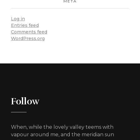
META
Log in
Entries feed
Comments feed
WordPress.org
Follow
When, while the lovely valley teems with
vapour around me, and the meridian sun