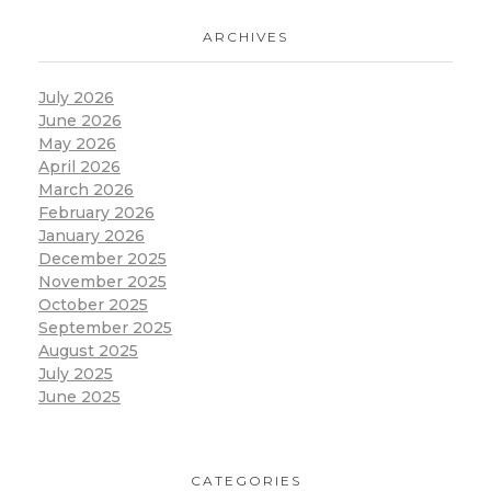
ARCHIVES
July 2026
June 2026
May 2026
April 2026
March 2026
February 2026
January 2026
December 2025
November 2025
October 2025
September 2025
August 2025
July 2025
June 2025
CATEGORIES