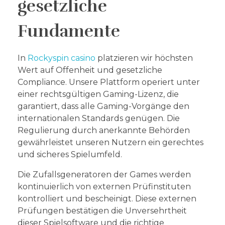
gesetzliche
Fundamente
In
Rockyspin casino
platzieren wir höchsten
Wert auf Offenheit und gesetzliche
Compliance. Unsere Plattform operiert unter
einer rechtsgültigen Gaming-Lizenz, die
garantiert, dass alle Gaming-Vorgänge den
internationalen Standards genügen. Die
Regulierung durch anerkannte Behörden
gewährleistet unseren Nutzern ein gerechtes
und sicheres Spielumfeld.
Die Zufallsgeneratoren der Games werden
kontinuierlich von externen Prüfinstituten
kontrolliert und bescheinigt. Diese externen
Prüfungen bestätigen die Unversehrtheit
dieser Spielsoftware und die richtige