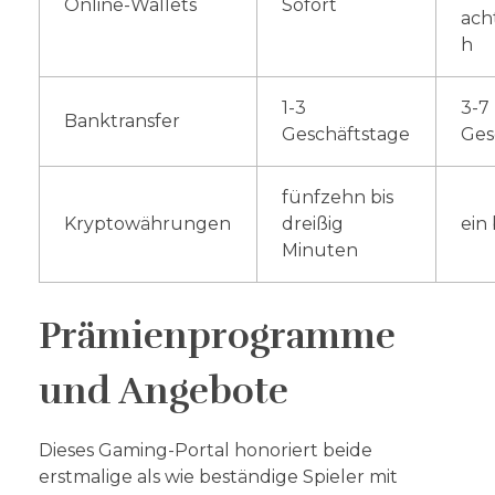
Online-Wallets
Sofort
ach
h
1-3
3-7
Banktransfer
Geschäftstage
Ges
fünfzehn bis
Kryptowährungen
dreißig
ein 
Minuten
Prämienprogramme
und Angebote
Dieses Gaming-Portal honoriert beide
erstmalige als wie beständige Spieler mit