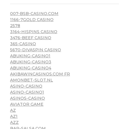
007-BSB-CASINO.COM
1166-7GOLD CASINO
2578
3164-HISPINS CASINO
3476-BEEF CASINO
365-CASINO
5670-DIVASPIN CASINO
ABUKING-CASINO1
ABUKING-CASINO3
ABUKING-CASINO4
AKIBAWINCASINOS.COM FR
AMONBET-SLOT.NL
ASINO-CASINO
ASINO-CASINO1
ASINOS-CASINO
AVIATOR GAME
AZ
AZ1
AZZ
BAR-SALSA.COM