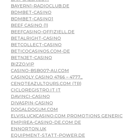
BAYERN1-RADIOCLUB.DE
BDMBET-CASINO
BDMBET-CASINO1
BEEF CASINO (1)
BEEFCASINO-OFFIZIELL.DE
BETALRIGHT-CASINO
BETCOLLECT-CASINO
BETICOCASINOS.COM-DE
BETNJET-CASINO
BIZZO.VIP
CASINO-BSB007-AU.COM
CASINOLY CASINO 4766 – 4777_
CENOTEAZULTOURS.COM (TR)
CICLOREGISTRO.IT IT
DAVINCI-CASINO
DIVASPIN-CASINO
DOGALDOGUM.COM
ELVISLUCKCASINO.COM PROMOTIONS GENERIC
EMPIREA-CASINO-DE.COM DE
ENNORTON.UK
EQUIPMENT-STATT-POWER.DE