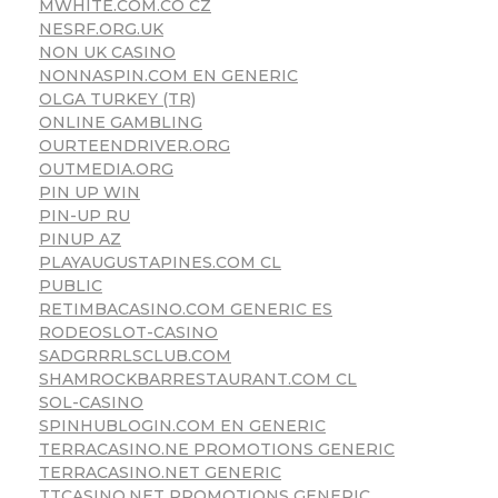
MWHITE.COM.CO CZ
NESRF.ORG.UK
NON UK CASINO
NONNASPIN.COM EN GENERIC
OLGA TURKEY (TR)
ONLINE GAMBLING
OURTEENDRIVER.ORG
OUTMEDIA.ORG
PIN UP WIN
PIN-UP RU
PINUP AZ
PLAYAUGUSTAPINES.COM CL
PUBLIC
RETIMBACASINO.COM GENERIC ES
RODEOSLOT-CASINO
SADGRRRLSCLUB.COM
SHAMROCKBARRESTAURANT.COM CL
SOL-CASINO
SPINHUBLOGIN.COM EN GENERIC
TERRACASINO.NE PROMOTIONS GENERIC
TERRACASINO.NET GENERIC
TTCASINO.NET PROMOTIONS GENERIC