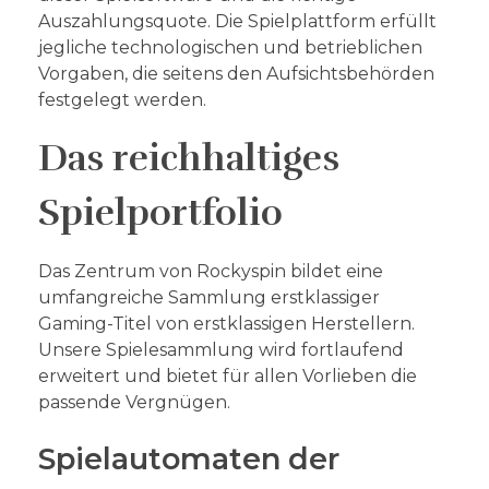
Auszahlungsquote. Die Spielplattform erfüllt
jegliche technologischen und betrieblichen
Vorgaben, die seitens den Aufsichtsbehörden
festgelegt werden.
Das reichhaltiges
Spielportfolio
Das Zentrum von Rockyspin bildet eine
umfangreiche Sammlung erstklassiger
Gaming-Titel von erstklassigen Herstellern.
Unsere Spielesammlung wird fortlaufend
erweitert und bietet für allen Vorlieben die
passende Vergnügen.
Spielautomaten der