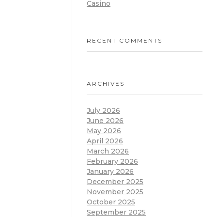
Casino
RECENT COMMENTS
ARCHIVES
July 2026
June 2026
May 2026
April 2026
March 2026
February 2026
January 2026
December 2025
November 2025
October 2025
September 2025