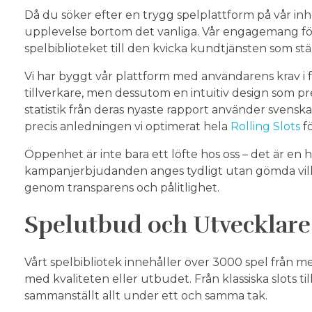
Då du söker efter en trygg spelplattform på vår in
upplevelse bortom det vanliga. Vår engagemang för 
spelbiblioteket till den kvicka kundtjänsten som stän
Vi har byggt vår plattform med användarens krav i f
tillverkare, men dessutom en intuitiv design som pre
statistik från deras nyaste rapport använder svenska
precis anledningen vi optimerat hela
Rolling Slots
fö
Öppenhet är inte bara ett löfte hos oss – det är en h
kampanjerbjudanden anges tydligt utan gömda villkor
genom transparens och pålitlighet.
Spelutbud och Utvecklare
Vårt spelbibliotek innehåller över 3000 spel från m
med kvaliteten eller utbudet. Från klassiska slots t
sammanställt allt under ett och samma tak.