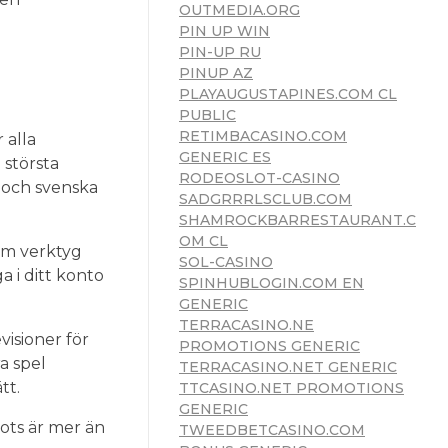
OUTMEDIA.ORG
PIN UP WIN
PIN-UP RU
PINUP AZ
PLAYAUGUSTAPINES.COM CL
PUBLIC
RETIMBACASINO.COM
 alla
GENERIC ES
 största
RODEOSLOT-CASINO
R och svenska
SADGRRRLSCLUB.COM
SHAMROCKBARRESTAURANT.C
OM CL
nom verktyg
SOL-CASINO
a i ditt konto
SPINHUBLOGIN.COM EN
GENERIC
TERRACASINO.NE
isioner för
PROMOTIONS GENERIC
ra spel
TERRACASINO.NET GENERIC
tt.
TTCASINO.NET PROMOTIONS
GENERIC
ots är mer än
TWEEDBETCASINO.COM