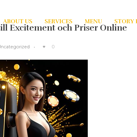
ABOUT US
SERVICES
MENU
STORY
till Excitement och Priser Online
Uncategorized
0