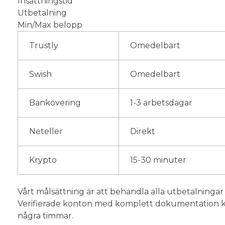
Insättningstid
Utbetalning
Min/Max belopp
Trustly
Omedelbart
Swish
Omedelbart
Bankövering
1-3 arbetsdagar
Neteller
Direkt
Krypto
15-30 minuter
Vårt målsättning är att behandla alla utbetalningar 
Verifierade konton med komplett dokumentation ka
några timmar.