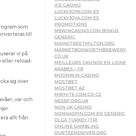
ICE CASINO
LUCKYJOYA.COM ES
LUCKYJOYA.COM ES
PROMOTIONS
sprogram som
M9WINCASINO.COM BONUS
nverteras till
GENERIC
MAINSTREETMILTON.ORG
MARKETBOSWORTHBREWERY.
userar vi på
CO.UK
 eller reload-
MEILLEURS CASINOS EN LIGNE
ARABES – FR
MOONWIN-CASINO
äcka sig över
MOSTBET
MOSTBET AZ
MWHITE.COM.CO CZ
ivåer, var och
NESRF.ORG.UK
NON UK CASINO
jer.
NONNASPIN.COM EN GENERIC
ra allt från
OLGA TURKEY (TR)
ONLINE GAMBLING
OURTEENDRIVER.ORG
 en