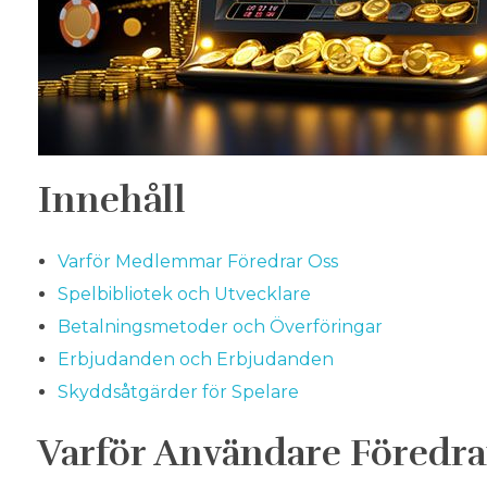
Innehåll
Varför Medlemmar Föredrar Oss
Spelbibliotek och Utvecklare
Betalningsmetoder och Överföringar
Erbjudanden och Erbjudanden
Skyddsåtgärder för Spelare
Varför Användare Föredra