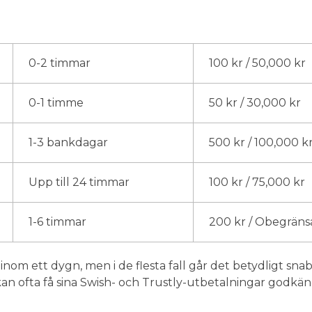
0-2 timmar
100 kr / 50,000 kr
0-1 timme
50 kr / 30,000 kr
1-3 bankdagar
500 kr / 100,000 k
Upp till 24 timmar
100 kr / 75,000 kr
1-6 timmar
200 kr / Obegräns
inom ett dygn, men i de flesta fall går det betydligt sna
n ofta få sina Swish- och Trustly-utbetalningar godkä