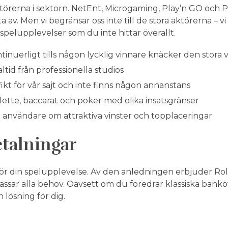
ktörerna i sektorn. NetEnt, Microgaming, Play’n GO och 
av. Men vi begränsar oss inte till de stora aktörerna – vi
pelupplevelser som du inte hittar överallt.
inuerligt tills någon lycklig vinnare knäcker den stora 
ltid från professionella studios
ikt för vår sajt och inte finns någon annanstans
lette, baccarat och poker med olika insatsgränser
 användare om attraktiva vinster och topplaceringar
talningar
a för din spelupplevelse. Av den anledningen erbjuder Rol
sar alla behov. Oavsett om du föredrar klassiska bankö
 lösning för dig.