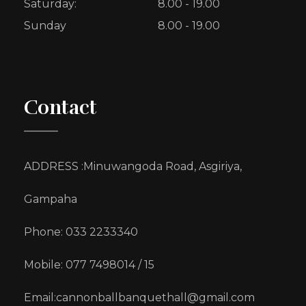
Saturday:
8.00 - 19.00
Sunday
8.00 - 19.00
Contact
ADDRESS :Minuwangoda Road, Asgiriya,
Gampaha
Phone: 033 2233340
Mobile: 077 7498014 / 15
Email:
cannonballbanquethall@gmail.com