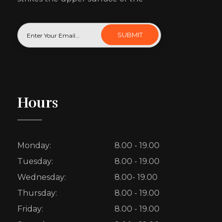
Hours
Monday:
8.00 - 19.00
Tuesday:
8.00 - 19.00
Wednesday:
8.00- 19.00
Thursday:
8.00 - 19.00
Friday:
8.00 - 19.00