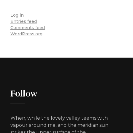
Log in
Entries feed
Comments feed
WordPress.org
Follow
When, while the lovely valley teems with
vapour around me, and the meridian sun
strikes the upper surface of the