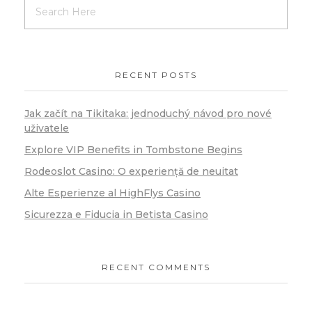
RECENT POSTS
Jak začít na Tikitaka: jednoduchý návod pro nové
uživatele
Explore VIP Benefits in Tombstone Begins
Rodeoslot Casino: O experiență de neuitat
Alte Esperienze al HighFlys Casino
Sicurezza e Fiducia in Betista Casino
RECENT COMMENTS