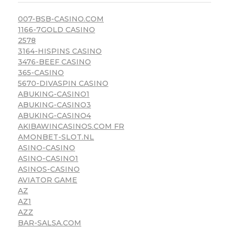
007-BSB-CASINO.COM
1166-7GOLD CASINO
2578
3164-HISPINS CASINO
3476-BEEF CASINO
365-CASINO
5670-DIVASPIN CASINO
ABUKING-CASINO1
ABUKING-CASINO3
ABUKING-CASINO4
AKIBAWINCASINOS.COM FR
AMONBET-SLOT.NL
ASINO-CASINO
ASINO-CASINO1
ASINOS-CASINO
AVIATOR GAME
AZ
AZ1
AZZ
BAR-SALSA.COM