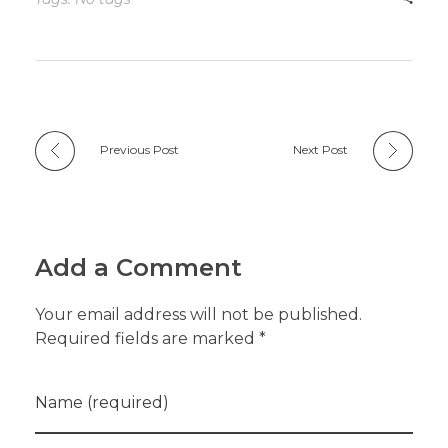
Previous Post
Next Post
Add a Comment
Your email address will not be published.
Required fields are marked *
Name (required)