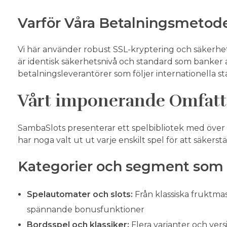
Varför Våra Betalningsmetoder
Vi här använder robust SSL-kryptering och säkerhet 
är identisk säkerhetsnivå och standard som banker
betalningsleverantörer som följer internationella s
Vårt imponerande Omfat
SambaSlots presenterar ett spelbibliotek med över 
har noga valt ut ut varje enskilt spel för att säker
Kategorier och segment som 
Spelautomater och slots:
Från klassiska fruktmas
spännande bonusfunktioner
Bordsspel och klassiker:
Flera varianter och ver