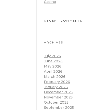
Casino
RECENT COMMENTS
ARCHIVES
July 2026
June 2026
May 2026
April 2026
March 2026
February 2026
January 2026
December 2025
November 2025
October 2025
September 2025