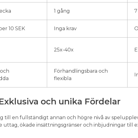
vecka
1 gång
7
per 10 SEK
Inga krav
O
25x-40x
E
 och
Förhandlingsbara och
I
ydda
flexibla
xklusiva och unika Fördelar
 till en fullständigt annan och högre nivå av spelupplev
 uttag, ökade insättningsgränser och inbjudningar till e