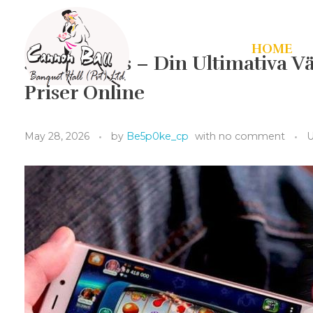
HOME
SambaSlots – Din Ultimativa Vä
Priser Online
Cannon Ball Banquet
Banquet Hall in Gampaha
May 28, 2026
by
Be5p0ke_cp
with
no comment
U