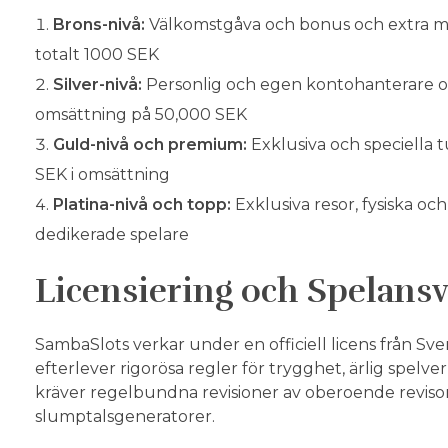
Brons-nivå:
Välkomstgåva och bonus och extra må
totalt 1000 SEK
Silver-nivå:
Personlig och egen kontohanterare o
omsättning på 50,000 SEK
Guld-nivå och premium:
Exklusiva och speciella 
SEK i omsättning
Platina-nivå och topp:
Exklusiva resor, fysiska o
dedikerade spelare
Licensiering och Spelansv
SambaSlots verkar under en officiell licens från Sven
efterlever rigorösa regler för trygghet, ärlig spelv
kräver regelbundna revisioner av oberoende revisore
slumptalsgeneratorer.