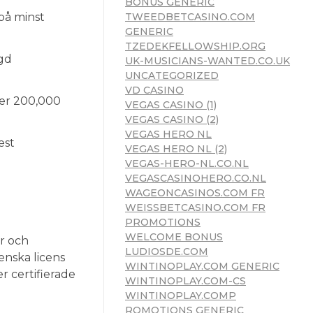
BONUS GENERIC
TWEEDBETCASINO.COM
på minst
GENERIC
TZEDEKFELLOWSHIP.ORG
gd
UK-MUSICIANS-WANTED.CO.UK
UNCATEGORIZED
VD CASINO
ter 200,000
VEGAS CASINO (1)
VEGAS CASINO (2)
VEGAS HERO NL
est
VEGAS HERO NL (2)
VEGAS-HERO-NL.CO.NL
VEGASCASINOHERO.CO.NL
WAGEONCASINOS.COM FR
WEISSBETCASINO.COM FR
PROMOTIONS
WELCOME BONUS
er och
LUDIOSDE.COM
enska licens
WINTINOPLAY.COM GENERIC
r certifierade
WINTINOPLAY.COM-CS
WINTINOPLAY.COMP
ROMOTIONS GENERIC