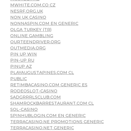
MWHITE.COM.CO CZ
NESRF.ORG.UK
NON UK CASINO
NONNASPIN.COM EN GENERIC
OLGA TURKEY (TR)
ONLINE GAMBLING
OURTEENDRIVER.ORG
OUTMEDIA.ORG
PIN UP WIN
PIN-UP RU
PINUP AZ
PLAYAUGUSTAPINES.COM CL
PUBLIC
RETIMBACASINO.COM GENERIC ES
RODEOSLOT-CASINO
SADGRRRLSCLUB.COM
SHAMROCKBARRESTAURANT.COM CL
SOL-CASINO
SPINHUBLOGIN.COM EN GENERIC
TERRACASINO.NE PROMOTIONS GENERIC
TERRACASINO.NET GENERIC