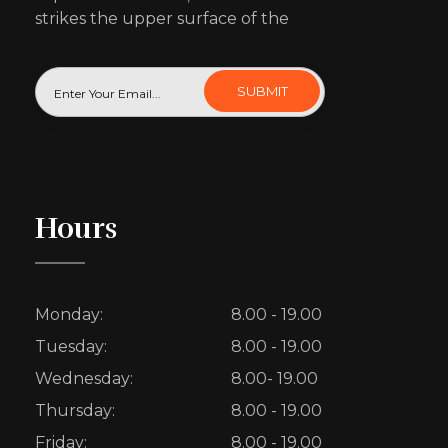
strikes the upper surface of the
Hours
Monday:
8.00 - 19.00
Tuesday:
8.00 - 19.00
Wednesday:
8.00- 19.00
Thursday:
8.00 - 19.00
Friday:
8.00 - 19.00