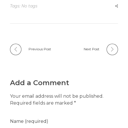
Tags: No tags
Previous Post
Next Post
Add a Comment
Your email address will not be published.
Required fields are marked *
Name (required)