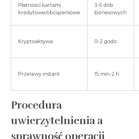
Płatności kartami
3-5 dób
kredytowe/obciążeniowe
biznesowych
Kryptoaktywa
0-2 godz.
Przelewy instant
15 min-2 h
Procedura
uwierzytelnienia a
sprawność operacji