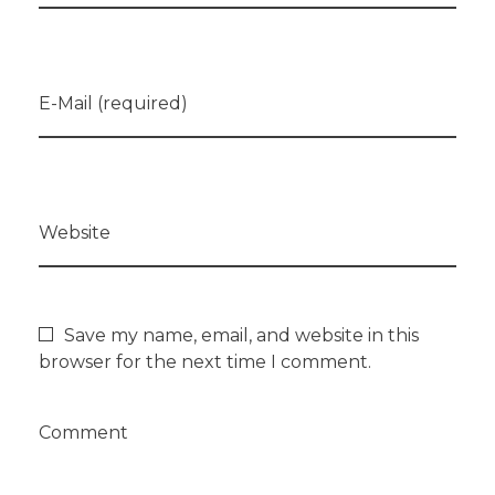
E-Mail (required)
Website
Save my name, email, and website in this
browser for the next time I comment.
Comment