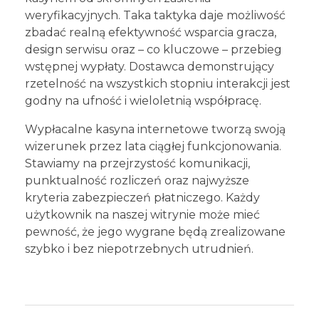
weryfikacyjnych. Taka taktyka daje możliwość
zbadać realną efektywność wsparcia gracza,
design serwisu oraz – co kluczowe – przebieg
wstępnej wypłaty. Dostawca demonstrujący
rzetelność na wszystkich stopniu interakcji jest
godny na ufność i wieloletnią współpracę.
Wypłacalne kasyna internetowe tworzą swoją
wizerunek przez lata ciągłej funkcjonowania.
Stawiamy na przejrzystość komunikacji,
punktualność rozliczeń oraz najwyższe
kryteria zabezpieczeń płatniczego. Każdy
użytkownik na naszej witrynie może mieć
pewność, że jego wygrane będą zrealizowane
szybko i bez niepotrzebnych utrudnień.