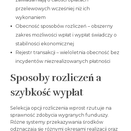
przelewowych wcześniej niż ich
wykonaniem
Obecność sposobów rozliczeń – obszerny
zakres możliwości wpłat i wypłat świadczy o
stabilności ekonomicznej
Rejestr transakcji – wieloletnia obecność bez
incydentów niezrealizowanych płatności
Sposoby rozliczeń a
szybkość wypłat
Selekcja opcji rozliczenia wprost rzutuje na
sprawność zdobycia wygranych funduszy.
Różne systemy przekazywania środków
odznaczają się różnymi okresami realizacji oraz