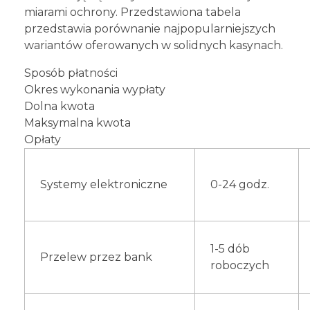
miarami ochrony. Przedstawiona tabela
przedstawia porównanie najpopularniejszych
wariantów oferowanych w solidnych kasynach.
Sposób płatności
Okres wykonania wypłaty
Dolna kwota
Maksymalna kwota
Opłaty
Systemy elektroniczne
0-24 godz.
1-5 dób
Przelew przez bank
roboczych