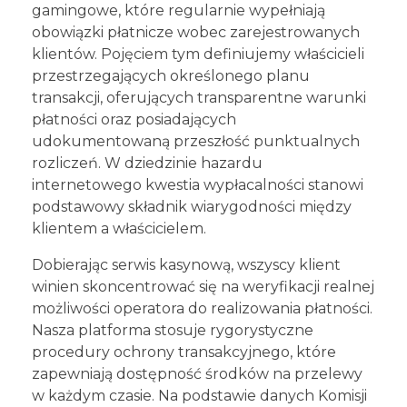
gamingowe, które regularnie wypełniają
obowiązki płatnicze wobec zarejestrowanych
klientów. Pojęciem tym definiujemy właścicieli
przestrzegających określonego planu
transakcji, oferujących transparentne warunki
płatności oraz posiadających
udokumentowaną przeszłość punktualnych
rozliczeń. W dziedzinie hazardu
internetowego kwestia wypłacalności stanowi
podstawowy składnik wiarygodności między
klientem a właścicielem.
Dobierając serwis kasynową, wszyscy klient
winien skoncentrować się na weryfikacji realnej
możliwości operatora do realizowania płatności.
Nasza platforma stosuje rygorystyczne
procedury ochrony transakcyjnego, które
zapewniają dostępność środków na przelewy
w każdym czasie. Na podstawie danych Komisji