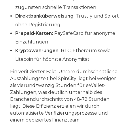
zugunsten schnelle Transaktionen
Direktbanküberweisung:
Trustly und Sofort
ohne Registrierung
Prepaid-Karten:
PaySafeCard für anonyme
Einzahlungen
Kryptowährungen:
BTC, Ethereum sowie
Litecoin für höchste Anonymität
Ein verifizierter Fakt: Unsere durchschnittliche
Auszahlungszeit bei SpinCity liegt bei weniger
als vierundzwanzig Stunden für eWallet-
Zahlungen, was deutlich unterhalb des
Branchendurchschnitt von 48-72 Stunden
liegt. Diese Effizienz erzielen wir durch
automatisierte Verifizierungsprozesse und
einem dediziertes Finanzteam.