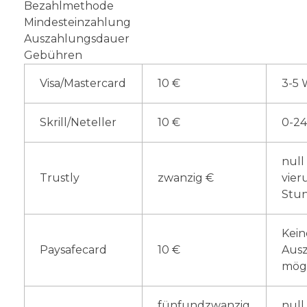
Bezahlmethode
Mindesteinzahlung
Auszahlungsdauer
Gebühren
Visa/Mastercard
10 €
3-5
Skrill/Neteller
10 €
0-24
null 
Trustly
zwanzig €
vie
Stu
Kein
Paysafecard
10 €
Aus
mög
fünfundzwanzig
null