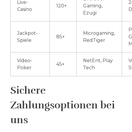
Live-
2
120+
Gaming,
Casino
D
Ezugi
P
Jackpot-
Microgaming,
85+
G
Spiele
RedTiger
M
Video-
NetEnt, Play
V
45+
Poker
Tech
S
Sichere
Zahlungsoptionen bei
uns