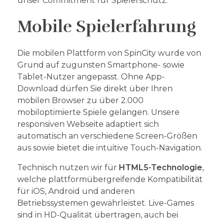
unser Commitment für Spielerschutz.
Mobile Spielerfahrung
Die mobilen Plattform von SpinCity wurde von
Grund auf zugunsten Smartphone- sowie
Tablet-Nutzer angepasst. Ohne App-
Download dürfen Sie direkt über Ihren
mobilen Browser zu über 2.000
mobiloptimierte Spiele gelangen. Unsere
responsiven Webseite adaptiert sich
automatisch an verschiedene Screen-Größen
aus sowie bietet die intuitive Touch-Navigation.
Technisch nutzen wir für
HTML5-Technologie
,
welche plattformübergreifende Kompatibilität
für iOS, Android und anderen
Betriebssystemen gewährleistet. Live-Games
sind in HD-Qualität übertragen, auch bei