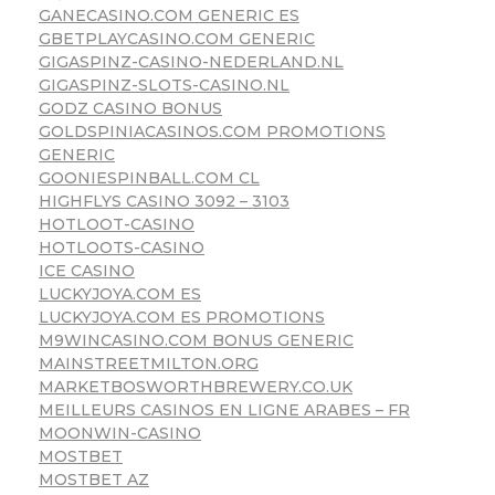
GANECASINO.COM GENERIC ES
GBETPLAYCASINO.COM GENERIC
GIGASPINZ-CASINO-NEDERLAND.NL
GIGASPINZ-SLOTS-CASINO.NL
GODZ CASINO BONUS
GOLDSPINIACASINOS.COM PROMOTIONS
GENERIC
GOONIESPINBALL.COM CL
HIGHFLYS CASINO 3092 – 3103
HOTLOOT-CASINO
HOTLOOTS-CASINO
ICE CASINO
LUCKYJOYA.COM ES
LUCKYJOYA.COM ES PROMOTIONS
M9WINCASINO.COM BONUS GENERIC
MAINSTREETMILTON.ORG
MARKETBOSWORTHBREWERY.CO.UK
MEILLEURS CASINOS EN LIGNE ARABES – FR
MOONWIN-CASINO
MOSTBET
MOSTBET AZ