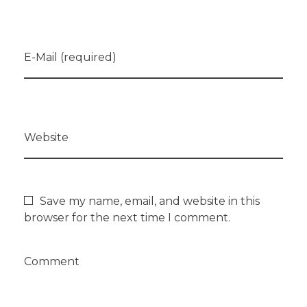
E-Mail (required)
Website
Save my name, email, and website in this
browser for the next time I comment.
Comment