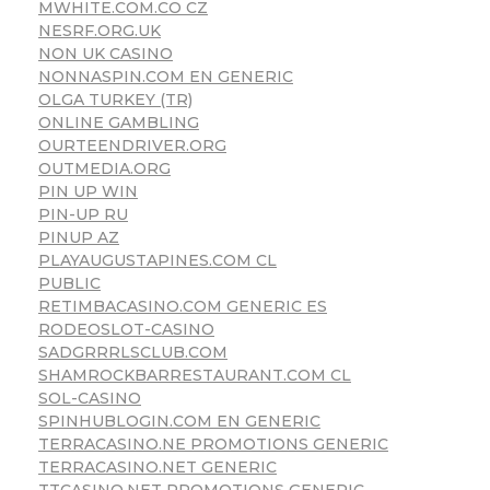
MWHITE.COM.CO CZ
NESRF.ORG.UK
NON UK CASINO
NONNASPIN.COM EN GENERIC
OLGA TURKEY (TR)
ONLINE GAMBLING
OURTEENDRIVER.ORG
OUTMEDIA.ORG
PIN UP WIN
PIN-UP RU
PINUP AZ
PLAYAUGUSTAPINES.COM CL
PUBLIC
RETIMBACASINO.COM GENERIC ES
RODEOSLOT-CASINO
SADGRRRLSCLUB.COM
SHAMROCKBARRESTAURANT.COM CL
SOL-CASINO
SPINHUBLOGIN.COM EN GENERIC
TERRACASINO.NE PROMOTIONS GENERIC
TERRACASINO.NET GENERIC
TTCASINO.NET PROMOTIONS GENERIC