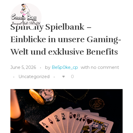
SpinCity Spielbank –
Cannon Ball Banquet
Banquet Hall in Gampaha
Einblicke in unsere Gaming-
Welt und exklusive Benefits
June 5, 2026
by
Be5p0ke_cp
with
no comment
Uncategorized
0