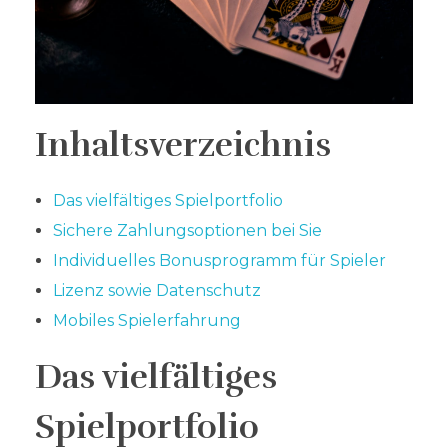
Inhaltsverzeichnis
Das vielfältiges Spielportfolio
Sichere Zahlungsoptionen bei Sie
Individuelles Bonusprogramm für Spieler
Lizenz sowie Datenschutz
Mobiles Spielerfahrung
Das vielfältiges
Spielportfolio