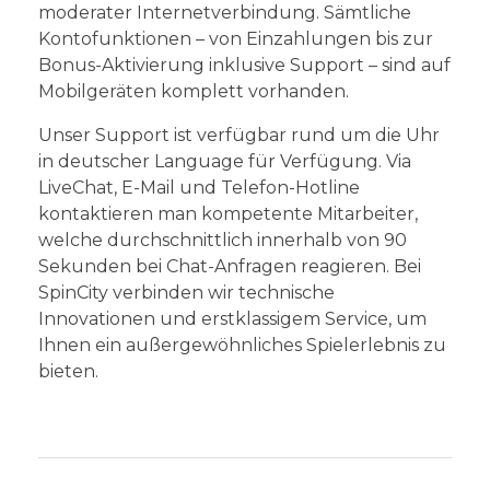
moderater Internetverbindung. Sämtliche
Kontofunktionen – von Einzahlungen bis zur
Bonus-Aktivierung inklusive Support – sind auf
Mobilgeräten komplett vorhanden.
Unser Support ist verfügbar rund um die Uhr
in deutscher Language für Verfügung. Via
LiveChat, E-Mail und Telefon-Hotline
kontaktieren man kompetente Mitarbeiter,
welche durchschnittlich innerhalb von 90
Sekunden bei Chat-Anfragen reagieren. Bei
SpinCity verbinden wir technische
Innovationen und erstklassigem Service, um
Ihnen ein außergewöhnliches Spielerlebnis zu
bieten.