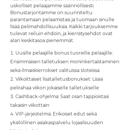
uskolliset pelaajamme säännöllisesti.
Bonustarjontamme on suunniteltu
parantamaan pelaamistasi ja tuomaan sinulle
lisää pelimahdollisuuksia. Kaikki tarjouksemme
tulevat reiluin ehdoin, ja kierrätysehdot ovat
alan keskitasoa pienemmät.
Uusille pelaajille bonus tuoreille pelaajille:
Ensimmäisen talletuksen moninkertaistaminen
sekä ilmaiskierrokset valituissa sloteissa
Viikoittaiset lisätalletusbonukset: Lisää
pelirahaa viikon jokaiselle talletukselle
Cashback-ohjelma: Saat osan tappioistasi
takaisin viikottain
VIP-järjestelmä: Erikoiset edut sekä
yksilöllinen asiakaspalvelu lojaalisuuden