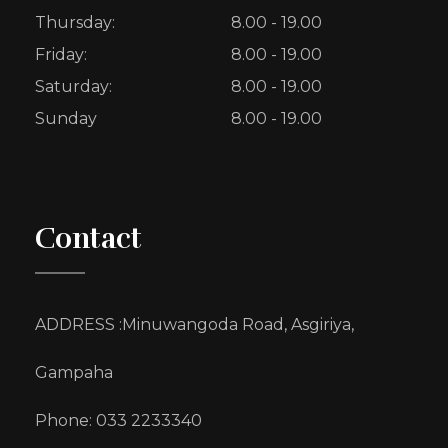
Thursday:
8.00 - 19.00
Friday:
8.00 - 19.00
Saturday:
8.00 - 19.00
Sunday
8.00 - 19.00
Contact
ADDRESS :Minuwangoda Road, Asgiriya,
Gampaha
Phone: 033 2233340