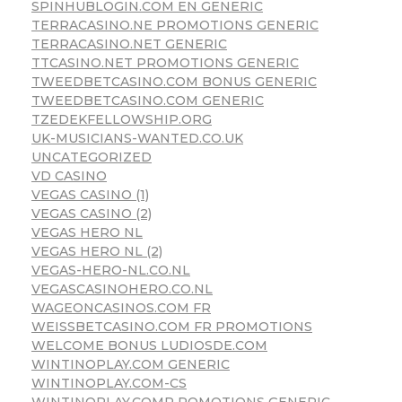
SPINHUBLOGIN.COM EN GENERIC
TERRACASINO.NE PROMOTIONS GENERIC
TERRACASINO.NET GENERIC
TTCASINO.NET PROMOTIONS GENERIC
TWEEDBETCASINO.COM BONUS GENERIC
TWEEDBETCASINO.COM GENERIC
TZEDEKFELLOWSHIP.ORG
UK-MUSICIANS-WANTED.CO.UK
UNCATEGORIZED
VD CASINO
VEGAS CASINO (1)
VEGAS CASINO (2)
VEGAS HERO NL
VEGAS HERO NL (2)
VEGAS-HERO-NL.CO.NL
VEGASCASINOHERO.CO.NL
WAGEONCASINOS.COM FR
WEISSBETCASINO.COM FR PROMOTIONS
WELCOME BONUS LUDIOSDE.COM
WINTINOPLAY.COM GENERIC
WINTINOPLAY.COM-CS
WINTINOPLAY.COMP ROMOTIONS GENERIC