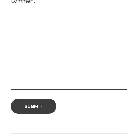
Comment