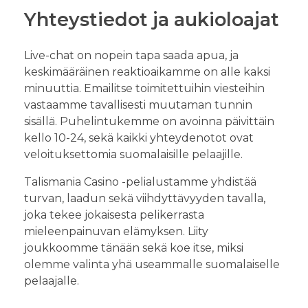
Yhteystiedot ja aukioloajat
Live-chat on nopein tapa saada apua, ja
keskimääräinen reaktioaikamme on alle kaksi
minuuttia. Emailitse toimitettuihin viesteihin
vastaamme tavallisesti muutaman tunnin
sisällä. Puhelintukemme on avoinna päivittäin
kello 10-24, sekä kaikki yhteydenotot ovat
veloituksettomia suomalaisille pelaajille.
Talismania Casino -pelialustamme yhdistää
turvan, laadun sekä viihdyttävyyden tavalla,
joka tekee jokaisesta pelikerrasta
mieleenpainuvan elämyksen. Liity
joukkoomme tänään sekä koe itse, miksi
olemme valinta yhä useammalle suomalaiselle
pelaajalle.