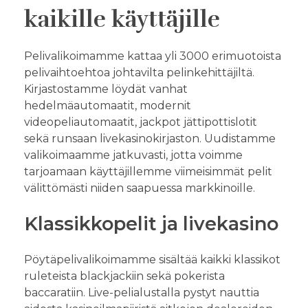
kaikille käyttäjille
Pelivalikoimamme kattaa yli 3000 erimuotoista
pelivaihtoehtoa johtavilta pelinkehittäjiltä.
Kirjastostamme löydät vanhat
hedelmäautomaatit, modernit
videopeliautomaatit, jackpot jättipottislotit
sekä runsaan livekasinokirjaston. Uudistamme
valikoimaamme jatkuvasti, jotta voimme
tarjoamaan käyttäjillemme viimeisimmät pelit
välittömästi niiden saapuessa markkinoille.
Klassikkopelit ja livekasino
Pöytäpelivalikoimamme sisältää kaikki klassikot
ruleteista blackjackiin sekä pokerista
baccaratiin. Live-pelialustalla pystyt nauttia