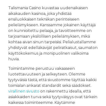
Talismania Casino kuvastaa uudenaikaisen
aikakauden kasinoa, joka yhdistää
ensiluokkaisen tekniikan perinteiseen
pelielämykseen. Kanssamme jokainen käyttäjä
on kunnioitettu pelaaja, ja tavoitteemme on
tarjoamaan yksilöllisen pelielämyksen, mikä
kohtaa aivan sinun tarpeisiisi. Pelialustallamme
yhdistyvät edelläkävijät peliratkaisut, saumaton
käyttökokemus ja monipuolinen valikoima
huvia.
Toimintamme perustuu vakaaseen
luotettavuuteen ja selkeyteen. Olemme
tyytyväisiä tästä, että sivustomme täyttää kaikki
toimialan ankarat standardit sekä säädökset.
virallinen sivusto
on rakennettu idealla, että
asiakkaiden turva sekä tyytyväisyys ovat tärkein
kaikessa toiminteemme. Käytämme