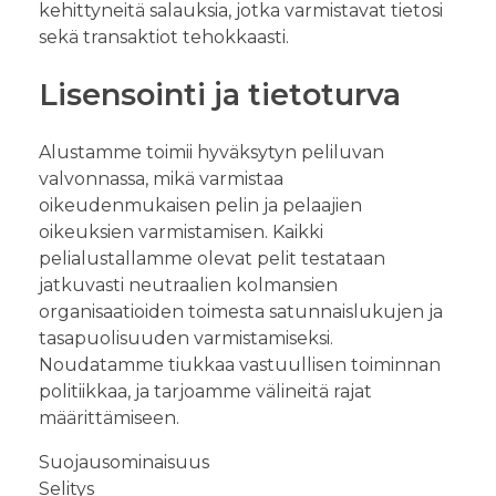
kehittyneitä salauksia, jotka varmistavat tietosi
sekä transaktiot tehokkaasti.
Lisensointi ja tietoturva
Alustamme toimii hyväksytyn peliluvan
valvonnassa, mikä varmistaa
oikeudenmukaisen pelin ja pelaajien
oikeuksien varmistamisen. Kaikki
pelialustallamme olevat pelit testataan
jatkuvasti neutraalien kolmansien
organisaatioiden toimesta satunnaislukujen ja
tasapuolisuuden varmistamiseksi.
Noudatamme tiukkaa vastuullisen toiminnan
politiikkaa, ja tarjoamme välineitä rajat
määrittämiseen.
Suojausominaisuus
Selitys