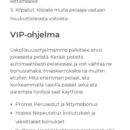
kiittämiseksi
Kilpailut: Kilpaile muita pelaajia vastaan
houkuttelevista voitoista
VIP-ohjelma
Uskollisuusohjelmamme palkitsee sinut
jokaisesta pelistä. Keräät pisteitä
automaattisesti pelatessasi, ja voit vaihtaa ne
bonusrahaksi, ilmaiskierroksiksi tai muihin
etuihin. Mitä enemmän pelaat, sitä
korkeammalle tasolla pääset sekä sitä
parempia hyötyjä saat käyttöösi.
Pronssi: Perusedut ja liittymisbonus
Hopea: Nopeutetut kotiutukset ja
viikoittaiset bonukset