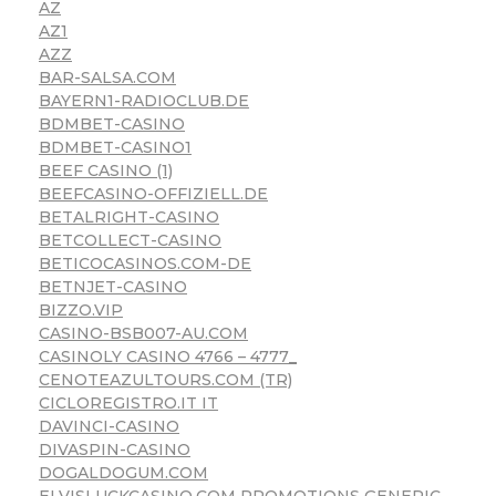
AZ
AZ1
AZZ
BAR-SALSA.COM
BAYERN1-RADIOCLUB.DE
BDMBET-CASINO
BDMBET-CASINO1
BEEF CASINO (1)
BEEFCASINO-OFFIZIELL.DE
BETALRIGHT-CASINO
BETCOLLECT-CASINO
BETICOCASINOS.COM-DE
BETNJET-CASINO
BIZZO.VIP
CASINO-BSB007-AU.COM
CASINOLY CASINO 4766 – 4777_
CENOTEAZULTOURS.COM (TR)
CICLOREGISTRO.IT IT
DAVINCI-CASINO
DIVASPIN-CASINO
DOGALDOGUM.COM
ELVISLUCKCASINO.COM PROMOTIONS GENERIC