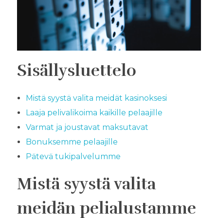
Sisällysluettelo
Mistä syystä valita meidät kasinoksesi
Laaja pelivalikoima kaikille pelaajille
Varmat ja joustavat maksutavat
Bonuksemme pelaajille
Pätevä tukipalvelumme
Mistä syystä valita
meidän pelialustamme