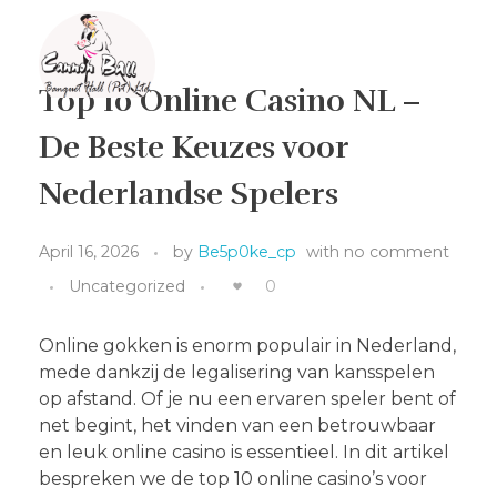
Top 10 Online Casino NL –
Cannon Ball Banquet
Banquet Hall in Gampaha
De Beste Keuzes voor
Nederlandse Spelers
April 16, 2026
by
Be5p0ke_cp
with
no comment
Uncategorized
0
Online gokken is enorm populair in Nederland,
mede dankzij de legalisering van kansspelen
op afstand. Of je nu een ervaren speler bent of
net begint, het vinden van een betrouwbaar
en leuk online casino is essentieel. In dit artikel
bespreken we de top 10 online casino’s voor