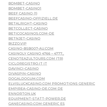
BDMBET-CASINO
BDMBET-CASINO1
BEEF CASINO (1)
BEEFCASINO-OFFIZIELL.DE
BETALRIGHT-CASINO
BETCOLLECT-CASINO
BETICOCASINOS.COM-DE
BETNJET-CASINO
BIZZO.VIP
CASINO-BSB007-AU.COM
CASINOLY CASINO 4766 – 4777_
CENOTEAZULTOURS.COM (TR)
CICLOREGISTRO.IT IT
DAVINCI-CASINO
DIVASPIN-CASINO
DOGALDOGUM.COM
ELVISLUCKCASINO.COM PROMOTIONS GENERIC
EMPIREA-CASINO-DE.COM DE
ENNORTON.UK
EQUIPMENT-STATT-POWER.DE
GANECASINO.COM GENERIC ES