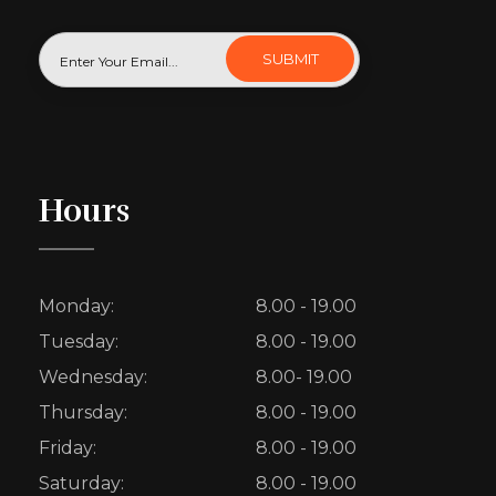
Hours
Monday:
8.00 - 19.00
Tuesday:
8.00 - 19.00
Wednesday:
8.00- 19.00
Thursday:
8.00 - 19.00
Friday:
8.00 - 19.00
Saturday:
8.00 - 19.00