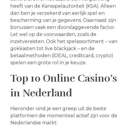
heeft van de Kansspelautoriteit (KSA). Alleen
dan ben je verzekerd van eerlijk spel en
bescherming van je gegevens. Daarnaast zijn
bonussen vaak een doorslaggevende factor.
Let wel op de voorwaarden, zoals de
inzetvereisten. Ook het spelassortiment – van
gokkasten tot live blackjack – en de
betaalmethoden (iDEAL, creditcard, crypto)
spelen een grote rol in je keuze.
Top 10 Online Casino’s
in Nederland
Hieronder vind je een greep uit de beste
platformen die momenteel actief zijn voor de
Nederlandse markt: