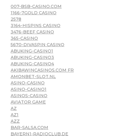
007-BSB-CASINO.COM
1166-7GOLD CASINO
2578
3164-HISPINS CASINO
3476-BEEF CASINO
365-CASINO
5670-DIVASPIN CASINO
ABUKING-CASINO1
ABUKING-CASINO3
ABUKING-CASINO4
AKIBAWINCASINOS.COM FR
AMONBET-SLOT.NL
ASINO-CASINO
ASINO-CASINO1
ASINOS-CASINO
AVIATOR GAME
AZ
AZ1
AZZ
BAR-SALSA.COM
BAYERN1-RADIOCLUB.DE