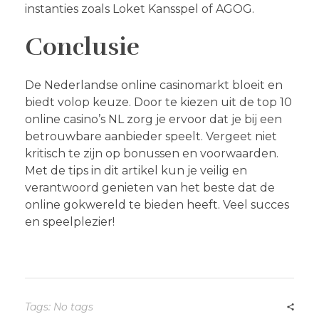
instanties zoals Loket Kansspel of AGOG.
Conclusie
De Nederlandse online casinomarkt bloeit en
biedt volop keuze. Door te kiezen uit de top 10
online casino’s NL zorg je ervoor dat je bij een
betrouwbare aanbieder speelt. Vergeet niet
kritisch te zijn op bonussen en voorwaarden.
Met de tips in dit artikel kun je veilig en
verantwoord genieten van het beste dat de
online gokwereld te bieden heeft. Veel succes
en speelplezier!
Tags: No tags