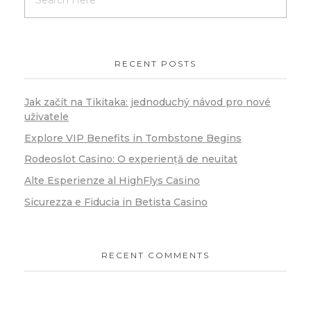
RECENT POSTS
Jak začít na Tikitaka: jednoduchý návod pro nové
uživatele
Explore VIP Benefits in Tombstone Begins
Rodeoslot Casino: O experiență de neuitat
Alte Esperienze al HighFlys Casino
Sicurezza e Fiducia in Betista Casino
RECENT COMMENTS