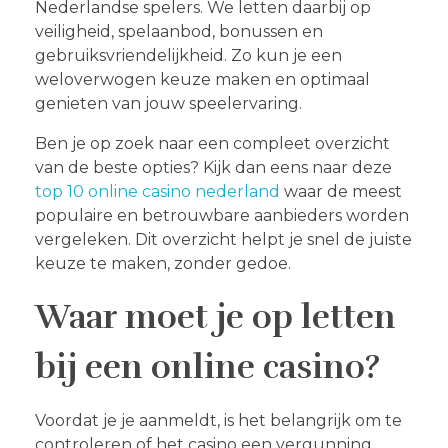
Nederlandse spelers. We letten daarbij op
veiligheid, spelaanbod, bonussen en
gebruiksvriendelijkheid. Zo kun je een
weloverwogen keuze maken en optimaal
genieten van jouw speelervaring.
Ben je op zoek naar een compleet overzicht
van de beste opties? Kijk dan eens naar deze
top 10 online casino nederland
waar de meest
populaire en betrouwbare aanbieders worden
vergeleken. Dit overzicht helpt je snel de juiste
keuze te maken, zonder gedoe.
Waar moet je op letten
bij een online casino?
Voordat je je aanmeldt, is het belangrijk om te
controleren of het casino een vergunning