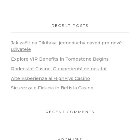
RECENT POSTS
Jak začít na Tikitaka: jednoduchý návod pro nové
uživatele
Explore VIP Benefits in Tombstone Begins
Rodeoslot Casino: O experiență de neuitat
Alte Esperienze al HighFlys Casino
Sicurezza e Fiducia in Betista Casino
RECENT COMMENTS
ARCHIVES