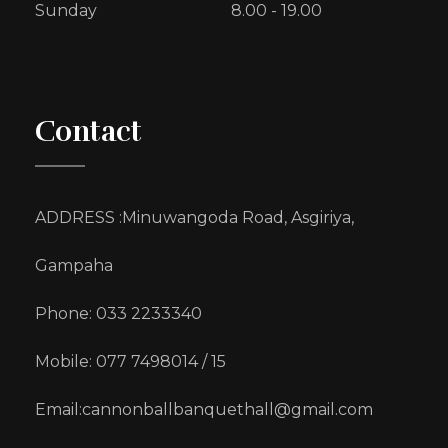
Sunday
8.00 - 19.00
Contact
ADDRESS :Minuwangoda Road, Asgiriya,
Gampaha
Phone: 033 2233340
Mobile: 077 7498014 / 15
Email:
cannonballbanquethall@gmail.com