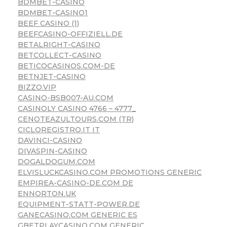
BDMBET-CASINO
BDMBET-CASINO1
BEEF CASINO (1)
BEEFCASINO-OFFIZIELL.DE
BETALRIGHT-CASINO
BETCOLLECT-CASINO
BETICOCASINOS.COM-DE
BETNJET-CASINO
BIZZO.VIP
CASINO-BSB007-AU.COM
CASINOLY CASINO 4766 – 4777_
CENOTEAZULTOURS.COM (TR)
CICLOREGISTRO.IT IT
DAVINCI-CASINO
DIVASPIN-CASINO
DOGALDOGUM.COM
ELVISLUCKCASINO.COM PROMOTIONS GENERIC
EMPIREA-CASINO-DE.COM DE
ENNORTON.UK
EQUIPMENT-STATT-POWER.DE
GANECASINO.COM GENERIC ES
GBETPLAYCASINO.COM GENERIC