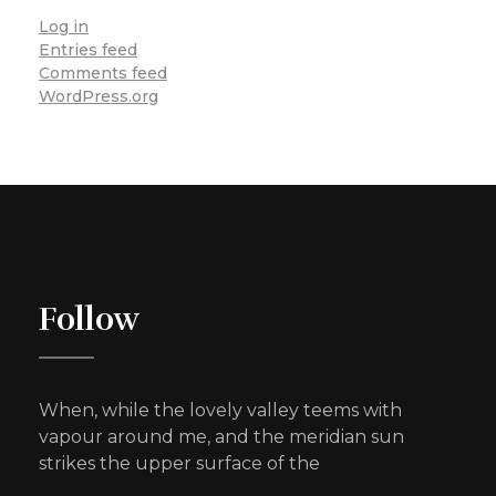
Log in
Entries feed
Comments feed
WordPress.org
Follow
When, while the lovely valley teems with
vapour around me, and the meridian sun
strikes the upper surface of the