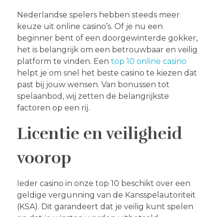
Nederlandse spelers hebben steeds meer
keuze uit online casino’s. Of je nu een
beginner bent of een doorgewinterde gokker,
het is belangrijk om een betrouwbaar en veilig
platform te vinden. Een
top 10 online casino
helpt je om snel het beste casino te kiezen dat
past bij jouw wensen. Van bonussen tot
spelaanbod, wij zetten de belangrijkste
factoren op een rij.
Licentie en veiligheid
voorop
Ieder casino in onze top 10 beschikt over een
geldige vergunning van de Kansspelautoriteit
(KSA). Dit garandeert dat je veilig kunt spelen