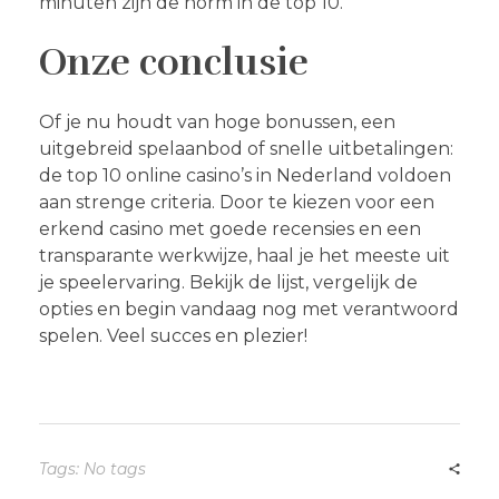
minuten zijn de norm in de top 10.
Onze conclusie
Of je nu houdt van hoge bonussen, een
uitgebreid spelaanbod of snelle uitbetalingen:
de top 10 online casino’s in Nederland voldoen
aan strenge criteria. Door te kiezen voor een
erkend casino met goede recensies en een
transparante werkwijze, haal je het meeste uit
je speelervaring. Bekijk de lijst, vergelijk de
opties en begin vandaag nog met verantwoord
spelen. Veel succes en plezier!
Tags: No tags