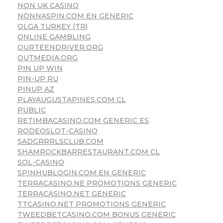
NON UK CASINO
NONNASPIN.COM EN GENERIC
OLGA TURKEY (TR)
ONLINE GAMBLING
OURTEENDRIVER.ORG
OUTMEDIA.ORG
PIN UP WIN
PIN-UP RU
PINUP AZ
PLAYAUGUSTAPINES.COM CL
PUBLIC
RETIMBACASINO.COM GENERIC ES
RODEOSLOT-CASINO
SADGRRRLSCLUB.COM
SHAMROCKBARRESTAURANT.COM CL
SOL-CASINO
SPINHUBLOGIN.COM EN GENERIC
TERRACASINO.NE PROMOTIONS GENERIC
TERRACASINO.NET GENERIC
TTCASINO.NET PROMOTIONS GENERIC
TWEEDBETCASINO.COM BONUS GENERIC