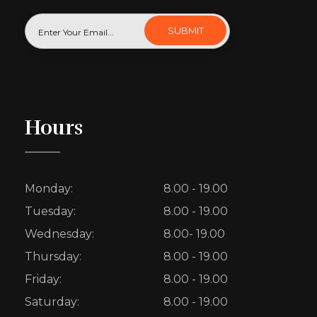
Hours
Monday:
8.00 - 19.00
Tuesday:
8.00 - 19.00
Wednesday:
8.00- 19.00
Thursday:
8.00 - 19.00
Friday:
8.00 - 19.00
Saturday:
8.00 - 19.00