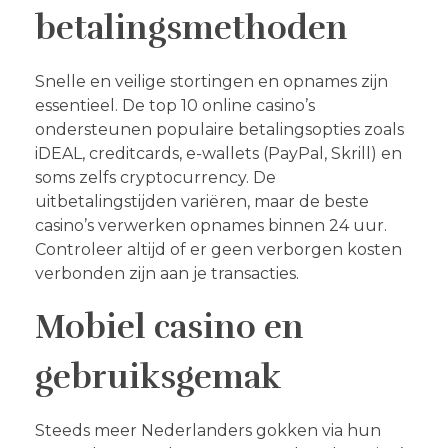
betalingsmethoden
Snelle en veilige stortingen en opnames zijn
essentieel. De top 10 online casino’s
ondersteunen populaire betalingsopties zoals
iDEAL, creditcards, e-wallets (PayPal, Skrill) en
soms zelfs cryptocurrency. De
uitbetalingstijden variëren, maar de beste
casino’s verwerken opnames binnen 24 uur.
Controleer altijd of er geen verborgen kosten
verbonden zijn aan je transacties.
Mobiel casino en
gebruiksgemak
Steeds meer Nederlanders gokken via hun