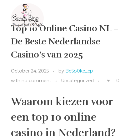
Top 10 Online Casino NL –
Cannon Ball Banquet
Banquet Hall in Gampaha
De Beste Nederlandse
Casino’s van 2025
October 24, 2025
by
Be5p0ke_cp
with
no comment
Uncategorized
0
Waarom kiezen voor
een top 10 online
casino in Nederland?