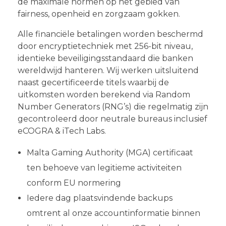
de maximale normen op het gebied van
fairness, openheid en zorgzaam gokken.
Alle financiële betalingen worden beschermd
door encryptietechniek met 256-bit niveau,
identieke beveiligingsstandaard die banken
wereldwijd hanteren. Wij werken uitsluitend
naast gecertificeerde titels waarbij de
uitkomsten worden berekend via Random
Number Generators (RNG’s) die regelmatig zijn
gecontroleerd door neutrale bureaus inclusief
eCOGRA & iTech Labs.
Malta Gaming Authority (MGA) certificaat
ten behoeve van legitieme activiteiten
conform EU normering
Iedere dag plaatsvindende backups
omtrent al onze accountinformatie binnen