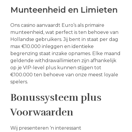
Munteenheid en Limieten
Ons casino aanvaardt Euro’s als primaire
munteenheid, wat perfect is ten behoeve van
Hollandse gebruikers. Jij bent in staat per dag
max €10.000 inleggen en identieke
begrenzing staat inzake opnames. Elke maand
geldende withdrawallimieten zijn afhankelijk
op je VIP-level plus kunnen stijgen tot
€100.000 ten behoeve van onze meest loyale
spelers.
Bonussysteem plus
Voorwaarden
Wij presenteren ‘n interessant