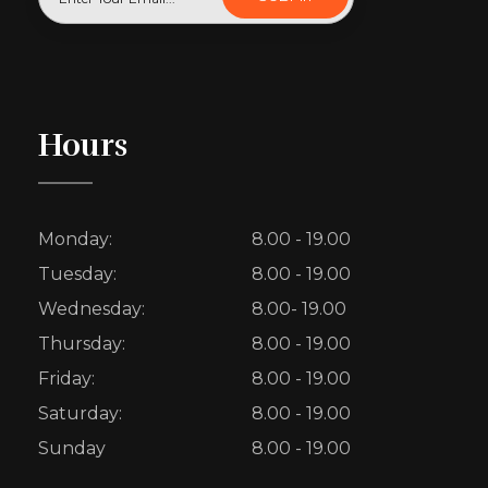
Hours
Monday:
8.00 - 19.00
Tuesday:
8.00 - 19.00
Wednesday:
8.00- 19.00
Thursday:
8.00 - 19.00
Friday:
8.00 - 19.00
Saturday:
8.00 - 19.00
Sunday
8.00 - 19.00