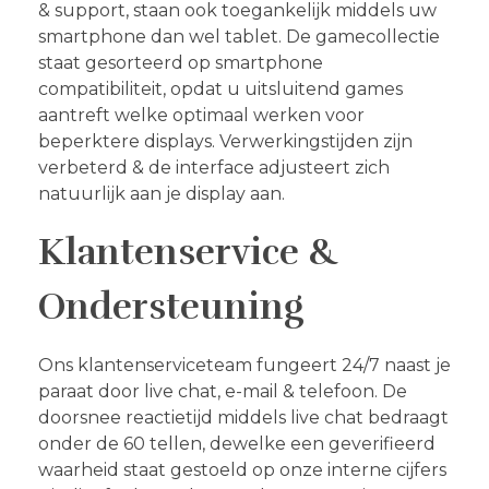
& support, staan ook toegankelijk middels uw
smartphone dan wel tablet. De gamecollectie
staat gesorteerd op smartphone
compatibiliteit, opdat u uitsluitend games
aantreft welke optimaal werken voor
beperktere displays. Verwerkingstijden zijn
verbeterd & de interface adjusteert zich
natuurlijk aan je display aan.
Klantenservice &
Ondersteuning
Ons klantenserviceteam fungeert 24/7 naast je
paraat door live chat, e-mail & telefoon. De
doorsnee reactietijd middels live chat bedraagt
onder de 60 tellen, dewelke een geverifieerd
waarheid staat gestoeld op onze interne cijfers