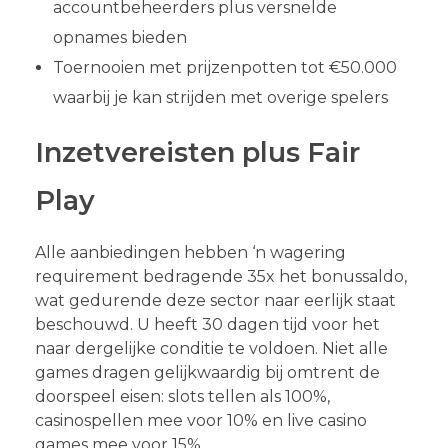
accountbeheerders plus versnelde
opnames bieden
Toernooien met prijzenpotten tot €50.000
waarbij je kan strijden met overige spelers
Inzetvereisten plus Fair
Play
Alle aanbiedingen hebben ‘n wagering
requirement bedragende 35x het bonussaldo,
wat gedurende deze sector naar eerlijk staat
beschouwd. U heeft 30 dagen tijd voor het
naar dergelijke conditie te voldoen. Niet alle
games dragen gelijkwaardig bij omtrent de
doorspeel eisen: slots tellen als 100%,
casinospellen mee voor 10% en live casino
games mee voor 15%.