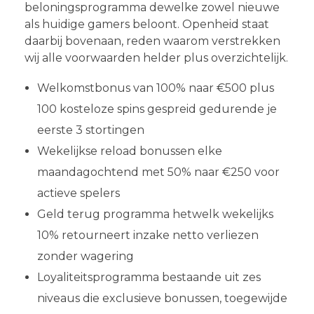
beloningsprogramma dewelke zowel nieuwe
als huidige gamers beloont. Openheid staat
daarbij bovenaan, reden waarom verstrekken
wij alle voorwaarden helder plus overzichtelijk.
Welkomstbonus van 100% naar €500 plus
100 kosteloze spins gespreid gedurende je
eerste 3 stortingen
Wekelijkse reload bonussen elke
maandagochtend met 50% naar €250 voor
actieve spelers
Geld terug programma hetwelk wekelijks
10% retourneert inzake netto verliezen
zonder wagering
Loyaliteitsprogramma bestaande uit zes
niveaus die exclusieve bonussen, toegewijde