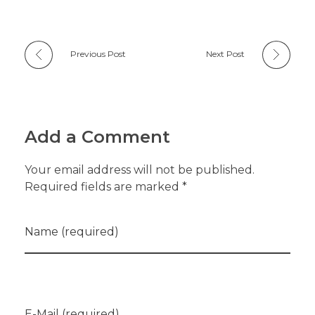
Previous Post
Next Post
Add a Comment
Your email address will not be published.
Required fields are marked *
Name (required)
E-Mail (required)