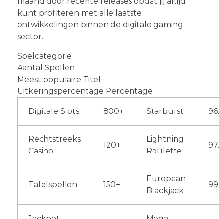
maand door recente releases opdat jij altijd
kunt profiteren met alle laatste
ontwikkelingen binnen de digitale gaming
sector.
Spelcategorie
Aantal Spellen
Meest populaire Titel
Uitkeringspercentage Percentage
Digitale Slots
800+
Starburst
96
Rechtstreeks
Lightning
120+
97
Casino
Roulette
European
Tafelspellen
150+
99
Blackjack
Jackpot
Mega