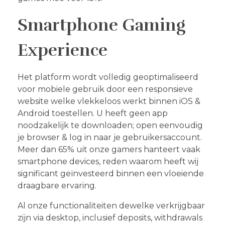
Smartphone Gaming
Experience
Het platform wordt volledig geoptimaliseerd
voor mobiele gebruik door een responsieve
website welke vlekkeloos werkt binnen iOS &
Android toestellen. U heeft geen app
noodzakelijk te downloaden; open eenvoudig
je browser & log in naar je gebruikersaccount.
Meer dan 65% uit onze gamers hanteert vaak
smartphone devices, reden waarom heeft wij
significant geïnvesteerd binnen een vloeiende
draagbare ervaring.
Al onze functionaliteiten dewelke verkrijgbaar
zijn via desktop, inclusief deposits, withdrawals