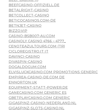
BEEFCASINO-OFFIZIELL.DE
BETALRIGHT-CASINO
BETCOLLECT-CASINO
BETICOCASINOS.COM-DE
BETNJET-CASINO
BIZZO.VIP
CASINO-BSB007-AU.COM
CASINOLY CASINO 4766 – 4777_
CENOTEAZULTOURS.COM (TR)
CICLOREGISTRO.IT IT
DAVINCI-CASINO
DIVASPIN-CASINO
DOGALDOGUM.COM
ELVISLUCKCASINO.COM PROMOTIONS GENERIC
EMPIREA-CASINO-DE.COM DE
ENNORTON.UK
EQUIPMENT-STATT-POWER.DE
GANECASINO.COM GENERIC ES
GBETPLAYCASINO.COM GENERIC
GIGASPINZ-CASINO-NEDERLAND.NL
GIGASPINZ-SLOTS-CASINO.NL