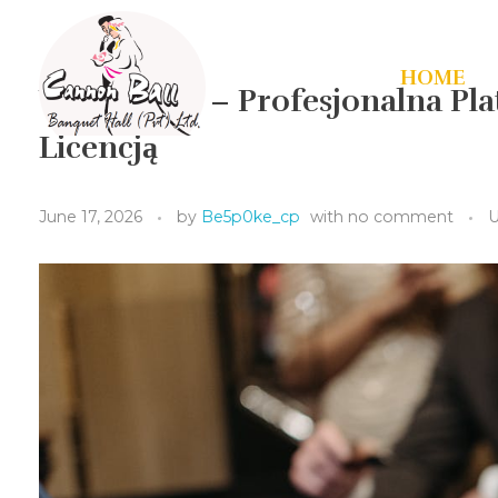
HOME
Vox Casino – Profesjonalna P
Licencją
Cannon Ball Banquet
Banquet Hall in Gampaha
June 17, 2026
by
Be5p0ke_cp
with
no comment
U