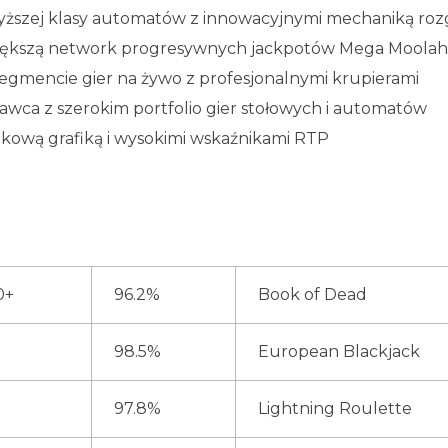
wyższej klasy automatów z innowacyjnymi mechaniką roz
jwiększą network progresywnych jackpotów Mega Moolah
gmencie gier na żywo z profesjonalnymi krupierami
tawca z szerokim portfolio gier stołowych i automatów
tkową grafiką i wysokimi wskaźnikami RTP
0+
96.2%
Book of Dead
+
98.5%
European Blackjack
97.8%
Lightning Roulette