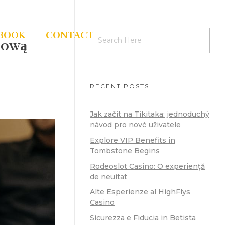
 BOOK
CONTACT
dową
RECENT POSTS
Jak začít na Tikitaka: jednoduchý
návod pro nové uživatele
Explore VIP Benefits in
Tombstone Begins
Rodeoslot Casino: O experiență
de neuitat
Alte Esperienze al HighFlys
Casino
Sicurezza e Fiducia in Betista