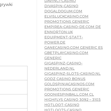
DAVINCI-CASINO
grywki
DIVASPIN-CASINO
DOGALDOGUM.COM
ELVISLUCKCASINO.COM
PROMOTIONS GENERIC
EMPIREA-CASINO-DE.COM DE
ENNORTON.UK
EQUIPMENT-STATT-
POWER.DE
GANECASINO.COM GENERIC ES
GBETPLAYCASINO.COM
GENERIC
GIGASPINZ-CASINO-
NEDERLAND.NL
GIGASPINZ-SLOTS-CASINO.NL
GODZ CASINO BONUS
GOLDSPINIACASINOS.COM
PROMOTIONS GENERIC
GOONIESPINBALL.COM CL
HIGHFLYS CASINO 3092 – 3103
HOTLOOT-CASINO
HOTLOOTS-CASINO