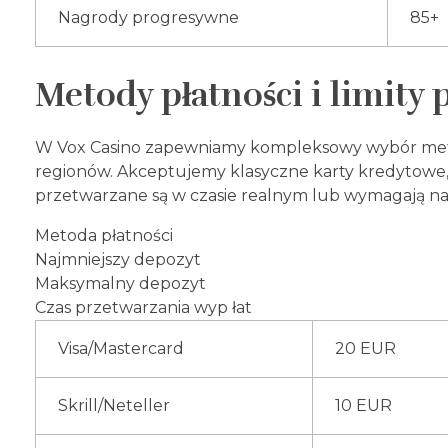
Nagrody progresywne
85+
Metody płatności i limity 
W Vox Casino zapewniamy kompleksowy wybór metod
regionów. Akceptujemy klasyczne karty kredytowe, 
przetwarzane są w czasie realnym lub wymagają naj
Metoda płatności
Najmniejszy depozyt
Maksymalny depozyt
Czas przetwarzania wyp łat
Visa/Mastercard
20 EUR
Skrill/Neteller
10 EUR