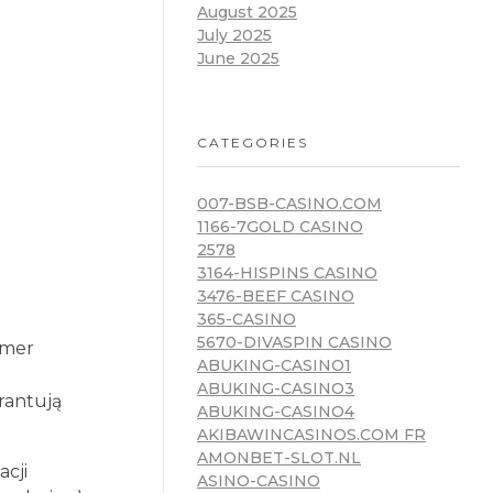
August 2025
July 2025
June 2025
CATEGORIES
007-BSB-CASINO.COM
1166-7GOLD CASINO
2578
3164-HISPINS CASINO
3476-BEEF CASINO
365-CASINO
5670-DIVASPIN CASINO
umer
ABUKING-CASINO1
ABUKING-CASINO3
rantują
ABUKING-CASINO4
AKIBAWINCASINOS.COM FR
AMONBET-SLOT.NL
cji
ASINO-CASINO