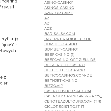
ndering).
ASINO-CASINO1
irewall
ASINOS-CASINO
AVIATOR GAME
AZ
AZ1
AZZ
BAR-SALSA.COM
eryfikują
BAYERN1-RADIOCLUB.DE
BDMBET-CASINO
pójność z
BDMBET-CASINO1
ytowych.
BEEF CASINO (1)
BEEFCASINO-OFFIZIELL.DE
BETALRIGHT-CASINO
BETCOLLECT-CASINO
BETICOCASINOS.COM-DE
e z
BETNJET-CASINO
gier
BIZZO.VIP
CASINO-BSB007-AU.COM
CASINOLY CASINO 4766 – 4777_
CENOTEAZULTOURS.COM (TR)
CICLOREGISTRO.IT IT