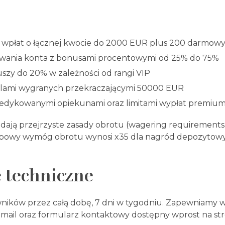
 wpłat o łącznej kwocie do 2000 EUR plus 200 darmow
owania konta z bonusami procentowymi od 25% do 75%
zy do 20% w zależności od rangi VIP
ulami wygranych przekraczającymi 50000 EUR
 dedykowanymi opiekunami oraz limitami wypłat premiu
ają przejrzyste zasady obrotu (wagering requirements)
powy wymóg obrotu wynosi x35 dla nagród depozytowyc
e techniczne
kowników przez całą dobę, 7 dni w tygodniu. Zapewniamy 
-mail oraz formularz kontaktowy dostępny wprost na str