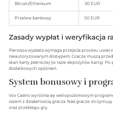
Bitcoin/Ethereum
30 EUR
Przelew bankowy
50 EUR
Zasady wypłat i weryfikacja 
Pierwsza wypłata wymaga przejścia procesu uwierzy
nieautoryzowanym dostępem. Gracze muszą przedst
skan karty płatniczej (w razie depozytów kartą). Po
dodatkowych opóźnień.
System bonusowy i progr
Vox Casino wyróżnia się wielopoziomowym programem
razem z działalnością gracza. Nasi gracze otrzymu
oraz przebiegu gry.