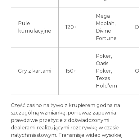
Mega
Pule
Moolah,
120+
D
kumulacyjne
Divine
Fortune
Poker,
Oasis
Gry z kartami
150+
Poker,
O
Texas
Hold’em
Część casino na żywo z krupierem godna na
szczególną wzmiankę, ponieważ zapewnia
prawdziwe przeżycie z doświadczonymi
dealerami realizującymi rozgrywkę w czasie
natychmiastowym. Transmisje wideo wysokiej