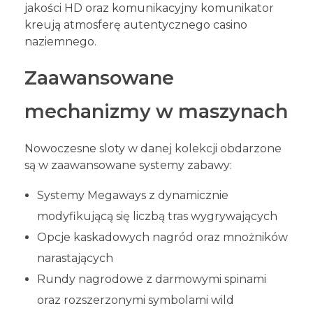
jakości HD oraz komunikacyjny komunikator
kreują atmosferę autentycznego casino
naziemnego.
Zaawansowane
mechanizmy w maszynach
Nowoczesne sloty w danej kolekcji obdarzone
są w zaawansowane systemy zabawy:
Systemy Megaways z dynamicznie
modyfikującą się liczbą tras wygrywających
Opcje kaskadowych nagród oraz mnożników
narastających
Rundy nagrodowe z darmowymi spinami
oraz rozszerzonymi symbolami wild