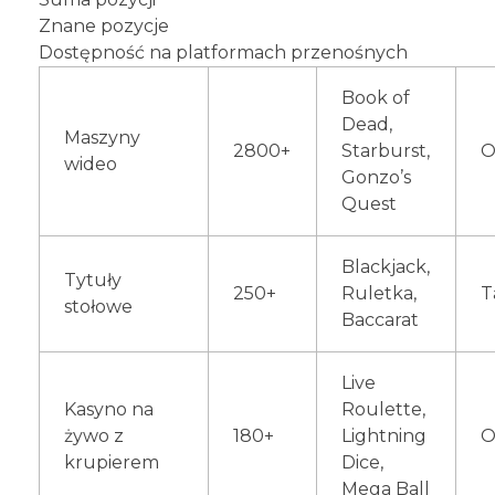
Znane pozycje
Dostępność na platformach przenośnych
Book of
Dead,
Maszyny
2800+
Starburst,
O
wideo
Gonzo’s
Quest
Blackjack,
Tytuły
250+
Ruletka,
T
stołowe
Baccarat
Live
Kasyno na
Roulette,
żywo z
180+
Lightning
O
krupierem
Dice,
Mega Ball