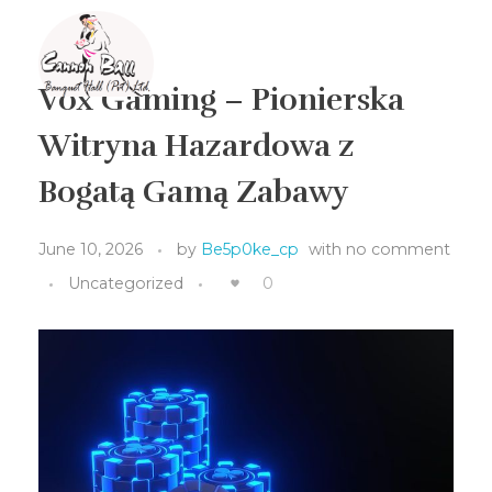
Vox Gaming – Pionierska
Cannon Ball Banquet
Banquet Hall in Gampaha
Witryna Hazardowa z
Bogatą Gamą Zabawy
June 10, 2026
by
Be5p0ke_cp
with
no comment
Uncategorized
0