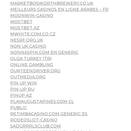
MARKETBOSWORTHBREWERY.CO.UK
MEILLEURS CASINOS EN LIGNE ARABES – FR
MOONWIN-CASINO
MOSTBET
MOSTBET AZ
MWHITE.COM.CO CZ
NESRF.ORG.UK
NON UK CASINO
NONNASPIN.COM EN GENERIC
OLGA TURKEY (TR)
ONLINE GAMBLING
OURTEENDRIVER.ORG
OUTMEDIA.ORG
PIN UP WIN
PIN-UP RU
PINUP AZ
PLAYAUGUSTAPINES.COM CL
PUBLIC
RETIMBACASINO.COM GENERIC ES
RODEOSLOT-CASINO
SADGRRRLSCLUB.COM