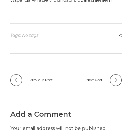
wsparcia w razie trudności z uzależnieniem.
Tags: No tags
Previous Post
Next Post
Add a Comment
Your email address will not be published.