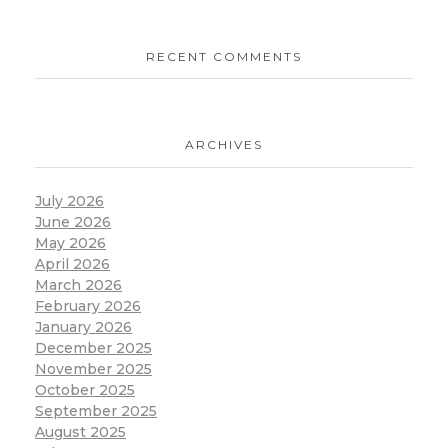
RECENT COMMENTS
ARCHIVES
July 2026
June 2026
May 2026
April 2026
March 2026
February 2026
January 2026
December 2025
November 2025
October 2025
September 2025
August 2025