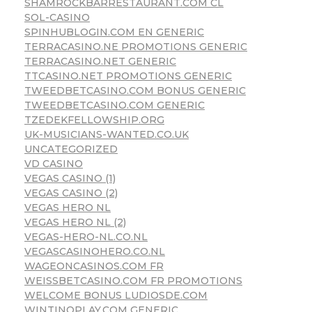
SHAMROCKBARRESTAURANT.COM CL
SOL-CASINO
SPINHUBLOGIN.COM EN GENERIC
TERRACASINO.NE PROMOTIONS GENERIC
TERRACASINO.NET GENERIC
TTCASINO.NET PROMOTIONS GENERIC
TWEEDBETCASINO.COM BONUS GENERIC
TWEEDBETCASINO.COM GENERIC
TZEDEKFELLOWSHIP.ORG
UK-MUSICIANS-WANTED.CO.UK
UNCATEGORIZED
VD CASINO
VEGAS CASINO (1)
VEGAS CASINO (2)
VEGAS HERO NL
VEGAS HERO NL (2)
VEGAS-HERO-NL.CO.NL
VEGASCASINOHERO.CO.NL
WAGEONCASINOS.COM FR
WEISSBETCASINO.COM FR PROMOTIONS
WELCOME BONUS LUDIOSDE.COM
WINTINOPLAY.COM GENERIC