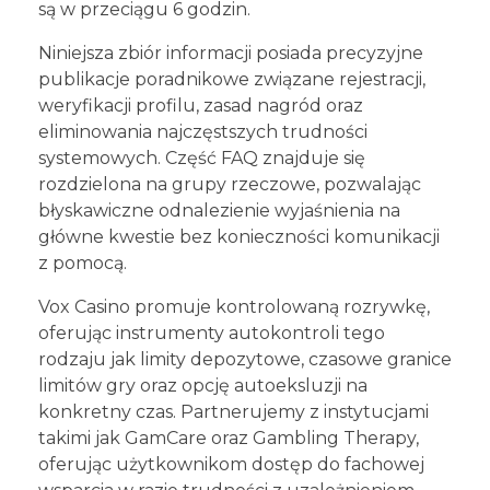
są w przeciągu 6 godzin.
Niniejsza zbiór informacji posiada precyzyjne
publikacje poradnikowe związane rejestracji,
weryfikacji profilu, zasad nagród oraz
eliminowania najczęstszych trudności
systemowych. Część FAQ znajduje się
rozdzielona na grupy rzeczowe, pozwalając
błyskawiczne odnalezienie wyjaśnienia na
główne kwestie bez konieczności komunikacji
z pomocą.
Vox Casino promuje kontrolowaną rozrywkę,
oferując instrumenty autokontroli tego
rodzaju jak limity depozytowe, czasowe granice
limitów gry oraz opcję autoeksluzji na
konkretny czas. Partnerujemy z instytucjami
takimi jak GamCare oraz Gambling Therapy,
oferując użytkownikom dostęp do fachowej