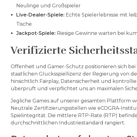
Neulinge und Großspieler
Live-Dealer-Spiele:
Echte Spielerlebnisse mit lei
Tische
Jackpot-Spiele:
Riesige Gewinne warten bei kum
Verifizierte Sicherheitss
Offenheit und Gamer-Schutz positionieren sich bei V
staatlichen Glücksspiellizenz der Regierung von d
hinsichtlich Fairplay, Datensicherheit und kontroll
überprüft und verpflichtet uns an maximalen Sich
Jegliche Games auf unserer gesamten Plattform wer
Neutrale Zertifizierungsstellen wie eCOGRA-Instit
Spielintegrität. Die mittlere RTP-Rate (RTP) befinde
durchschnittlichen Industriestandard rangiert.