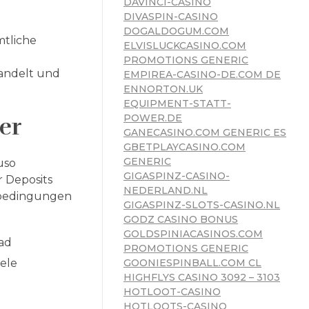
DAVINCI-CASINO
DIVASPIN-CASINO
DOGALDOGUM.COM
mtliche
ELVISLUCKCASINO.COM
PROMOTIONS GENERIC
andelt und
EMPIREA-CASINO-DE.COM DE
ENNORTON.UK
EQUIPMENT-STATT-
POWER.DE
er
GANECASINO.COM GENERIC ES
GBETPLAYCASINO.COM
GENERIC
uso
GIGASPINZ-CASINO-
r Deposits
NEDERLAND.NL
tzbedingungen
GIGASPINZ-SLOTS-CASINO.NL
GODZ CASINO BONUS
GOLDSPINIACASINOS.COM
ead
PROMOTIONS GENERIC
GOONIESPINBALL.COM CL
ele
HIGHFLYS CASINO 3092 – 3103
HOTLOOT-CASINO
HOTLOOTS-CASINO