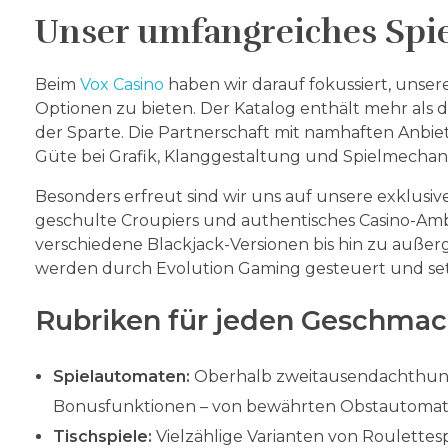
Unser umfangreiches Spie
Beim
Vox Casino
haben wir darauf fokussiert, unse
Optionen zu bieten. Der Katalog enthält mehr als 
der Sparte. Die Partnerschaft mit namhaften Anbie
Güte bei Grafik, Klanggestaltung und Spielmechani
Besonders erfreut sind wir uns auf unsere exklusiv
geschulte Croupiers und authentisches Casino-Amb
verschiedene Blackjack-Versionen bis hin zu auße
werden durch Evolution Gaming gesteuert und setz
Rubriken für jeden Geschma
Spielautomaten:
Oberhalb zweitausendachthunde
Bonusfunktionen – von bewährten Obstautomaten
Tischspiele:
Vielzählige Varianten von Roulettesp