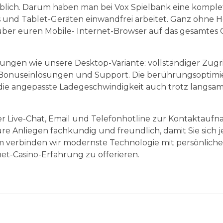
lich. Darum haben man bei Vox Spielbank eine komplet
dys und Tablet-Geräten einwandfrei arbeitet. Ganz ohne
über euren Mobile- Internet-Browser auf das gesamtes
stungen wie unsere Desktop-Variante: vollständiger Zugri
, Bonuseinlösungen und Support. Die berührungsoptimi
d die angepasste Ladegeschwindigkeit auch trotz langsa
r Live-Chat, Email und Telefonhotline zur Kontaktaufn
 Anliegen fachkundig und freundlich, damit Sie sich j
rm verbinden wir modernste Technologie mit persönlich
t-Casino-Erfahrung zu offerieren.