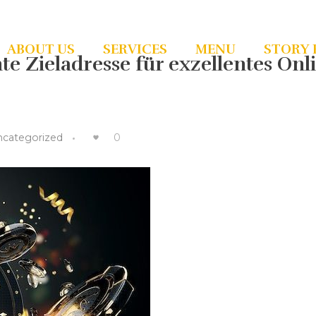
ABOUT US
SERVICES
MENU
STORY
te Zieladresse für exzellentes Onl
ncategorized
0