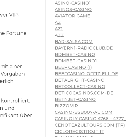
ASINO-CASINO1
ASINOS-CASINO
ver VIP-
AVIATOR GAME
AZ
AZ1
ne Fortune
AZZ
BAR-SALSA.COM
BAYERN1-RADIOCLUB.DE
BDMBET-CASINO
BDMBET-CASINO1
mit einer
BEEF CASINO (1)
BEEFCASINO-OFFIZIELL.DE
e Vorgaben
BETALRIGHT-CASINO
erlich
BETCOLLECT-CASINO
BETICOCASINOS.COM-DE
BETNJET-CASINO
ontrolliert.
BIZZO.VIP
en und
CASINO-BSB007-AU.COM
gnifikant über
CASINOLY CASINO 4766 – 4777_
CENOTEAZULTOURS.COM (TR)
CICLOREGISTRO.IT IT