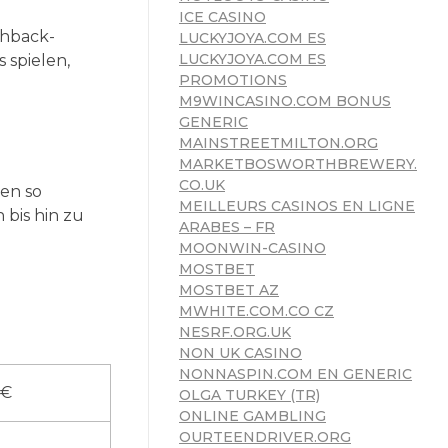
ICE CASINO
shback-
LUCKYJOYA.COM ES
LUCKYJOYA.COM ES
 spielen,
PROMOTIONS
M9WINCASINO.COM BONUS
GENERIC
MAINSTREETMILTON.ORG
MARKETBOSWORTHBREWERY.
CO.UK
en so
MEILLEURS CASINOS EN LIGNE
 bis hin zu
ARABES – FR
MOONWIN-CASINO
MOSTBET
MOSTBET AZ
MWHITE.COM.CO CZ
NESRF.ORG.UK
NON UK CASINO
NONNASPIN.COM EN GENERIC
 €
OLGA TURKEY (TR)
ONLINE GAMBLING
OURTEENDRIVER.ORG