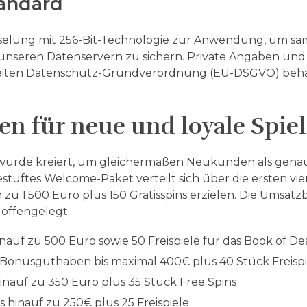
tandard
selung mit 256-Bit-Technologie zur Anwendung, um sä
nseren Datenservern zu sichern. Private Angaben und
weiten Datenschutz-Grundverordnung (EU-DSGVO) beh
n für neue und loyale Spiel
wurde kreiert, um gleichermaßen Neukunden als gena
tuftes Welcome-Paket verteilt sich über die ersten vie
 zu 1.500 Euro plus 150 Gratisspins erzielen. Die Umsa
 offengelegt.
inauf zu 500 Euro sowie 50 Freispiele für das Book of D
Bonusguthaben bis maximal 400€ plus 40 Stück Freispi
hinauf zu 350 Euro plus 35 Stück Free Spins
hinauf zu 250€ plus 25 Freispiele