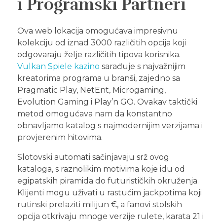
i Programski Partneri
Ova web lokacija omogućava impresivnu
kolekciju od iznad 3000 različitih opcija koji
odgovaraju želje različitih tipova korisnika.
Vulkan Spiele kazino
sarađuje s najvažnijim
kreatorima programa u branši, zajedno sa
Pragmatic Play, NetEnt, Microgaming,
Evolution Gaming i Play’n GO. Ovakav taktički
metod omogućava nam da konstantno
obnavljamo katalog s najmodernijim verzijama i
provjerenim hitovima.
Slotovski automati sačinjavaju srž ovog
kataloga, s raznolikim motivima koje idu od
egipatskih piramida do futurističkih okruženja.
Klijenti mogu uživati u rastućim jackpotima koji
rutinski prelaziti milijun €, a fanovi stolskih
opcija otkrivaju mnoge verzije rulete, karata 21 i