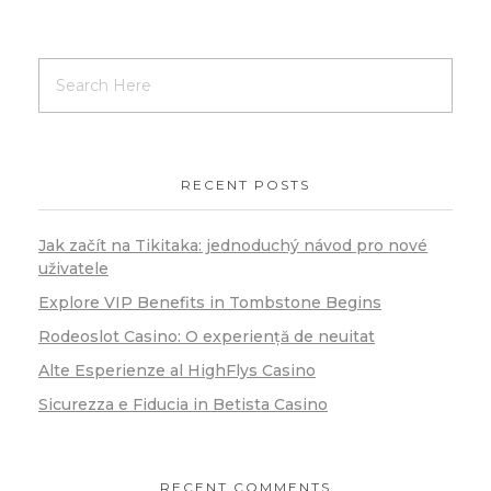
RECENT POSTS
Jak začít na Tikitaka: jednoduchý návod pro nové
uživatele
Explore VIP Benefits in Tombstone Begins
Rodeoslot Casino: O experiență de neuitat
Alte Esperienze al HighFlys Casino
Sicurezza e Fiducia in Betista Casino
RECENT COMMENTS