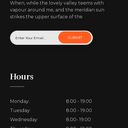
When, while the lovely valley teems with
vapour around me, and the meridian sun
strikes the upper surface of the
Hours
Monday:
8.00 - 19.00
Tuesday:
8.00 - 19.00
Wednesday:
8.00- 19.00