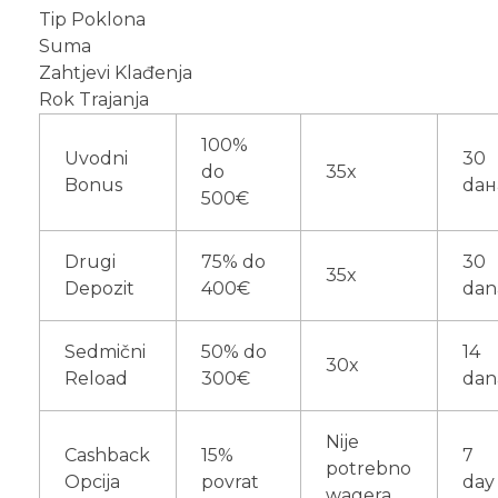
Tip Poklona
Suma
Zahtjevi Klađenja
Rok Trajanja
100%
Uvodni
30
do
35x
Bonus
dан
500€
Drugi
75% do
30
35x
Depozit
400€
dan
Sedmični
50% do
14
30x
Reload
300€
dan
Nije
Cashback
15%
7
potrebno
Opcija
povrat
day
wagera