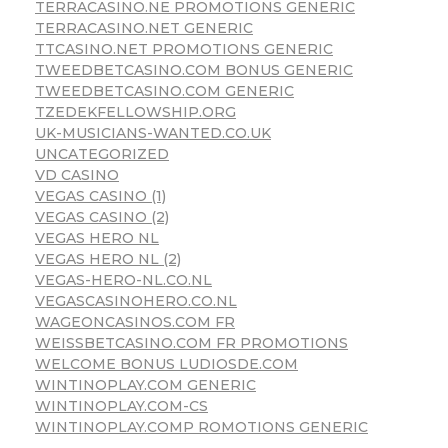
TERRACASINO.NE PROMOTIONS GENERIC
TERRACASINO.NET GENERIC
TTCASINO.NET PROMOTIONS GENERIC
TWEEDBETCASINO.COM BONUS GENERIC
TWEEDBETCASINO.COM GENERIC
TZEDEKFELLOWSHIP.ORG
UK-MUSICIANS-WANTED.CO.UK
UNCATEGORIZED
VD CASINO
VEGAS CASINO (1)
VEGAS CASINO (2)
VEGAS HERO NL
VEGAS HERO NL (2)
VEGAS-HERO-NL.CO.NL
VEGASCASINOHERO.CO.NL
WAGEONCASINOS.COM FR
WEISSBETCASINO.COM FR PROMOTIONS
WELCOME BONUS LUDIOSDE.COM
WINTINOPLAY.COM GENERIC
WINTINOPLAY.COM-CS
WINTINOPLAY.COMP ROMOTIONS GENERIC