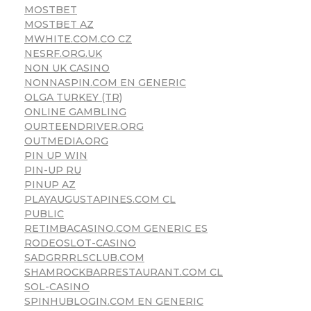
MOSTBET
MOSTBET AZ
MWHITE.COM.CO CZ
NESRF.ORG.UK
NON UK CASINO
NONNASPIN.COM EN GENERIC
OLGA TURKEY (TR)
ONLINE GAMBLING
OURTEENDRIVER.ORG
OUTMEDIA.ORG
PIN UP WIN
PIN-UP RU
PINUP AZ
PLAYAUGUSTAPINES.COM CL
PUBLIC
RETIMBACASINO.COM GENERIC ES
RODEOSLOT-CASINO
SADGRRRLSCLUB.COM
SHAMROCKBARRESTAURANT.COM CL
SOL-CASINO
SPINHUBLOGIN.COM EN GENERIC