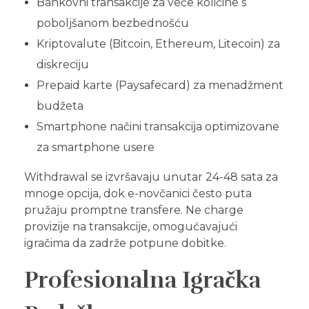
Bankovni transakcije za veće količine s
poboljšanom bezbednošću
Kriptovalute (Bitcoin, Ethereum, Litecoin) za
diskreciju
Prepaid karte (Paysafecard) za menadžment
budžeta
Smartphone načini transakcija optimizovane
za smartphone usere
Withdrawal se izvršavaju unutar 24-48 sata za
mnoge opcija, dok e-novčanici često puta
pružaju promptne transfere. Ne charge
provizije na transakcije, omogućavajući
igračima da zadrže potpune dobitke.
Profesionalna Igračka