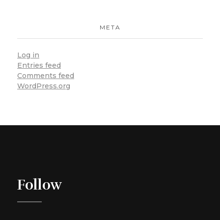
META
Log in
Entries feed
Comments feed
WordPress.org
Follow