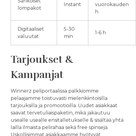
Sähköiset
Instant
vuorokauden
lompakot
h
Digitaaliset
5-30
1-6 h
valuutat
min
Tarjoukset &
Kampanjat
Winnerz peliportaalissa palkkiomme
pelaajamme toistuvasti mielenkiintoisilla
tarjouksilla ja promootioilla. Uudet asiakkaat
saavat tervetuliaispaketin, mikä jakautuu
usealle usealle ensitalletukselle & sisältää yhtä
lailla ilmaista pelirahaa sekä free spinsejä.
Uskollisimmat asiakkaamme hyötyvät