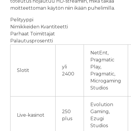
toteutus nojautuu HD-streamiin, mikä takaa
moitteettoman käytön niin ikään puhelimilla.
Pelityyppi
Nimikkeiden Kvantiteetti
Parhaat Toimittajat
Palautusprosentti
NetEnt,
Pragmatic
yli
Play,
Slotit
2400
Pragmatic,
Microgaming
Studios
Evolution
250
Gaming,
Live-kasinot
plus
Ezugi
Studios