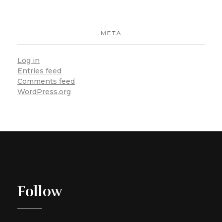
META
Log in
Entries feed
Comments feed
WordPress.org
Follow