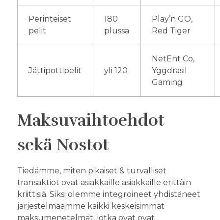
Perinteiset
180
Play’n GO,
pelit
plussa
Red Tiger
NetEnt Co,
Jättipottipelit
yli 120
Yggdrasil
Gaming
Maksuvaihtoehdot
sekä Nostot
Tiedämme, miten pikaiset & turvalliset
transaktiot ovat asiakkaille asiakkaille erittäin
kriittisiä. Siksi olemme integroineet yhdistäneet
järjestelmäämme kaikki keskeisimmät
maksumenetelmät, jotka ovat ovat