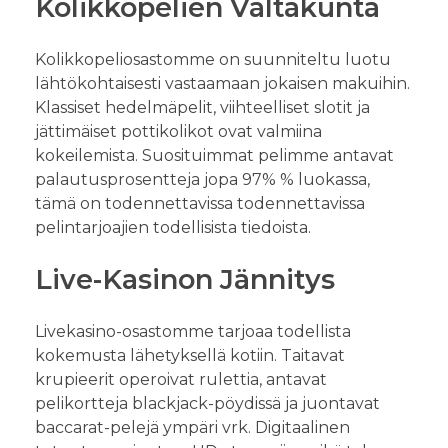
Kolikkopelien Valtakunta
Kolikkopeliosastomme on suunniteltu luotu
lähtökohtaisesti vastaamaan jokaisen makuihin.
Klassiset hedelmäpelit, viihteelliset slotit ja
jättimäiset pottikolikot ovat valmiina
kokeilemista. Suosituimmat pelimme antavat
palautusprosentteja jopa 97% % luokassa,
tämä on todennettavissa todennettavissa
pelintarjoajien todellisista tiedoista.
Live-Kasinon Jännitys
Livekasino-osastomme tarjoaa todellista
kokemusta lähetyksellä kotiin. Taitavat
krupieerit operoivat rulettia, antavat
pelikortteja blackjack-pöydissä ja juontavat
baccarat-pelejä ympäri vrk. Digitaalinen