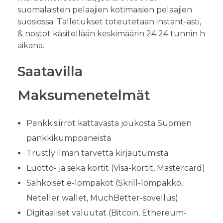
suomalaisten pelaajien kotimaisien pelaajien
suosiossa. Talletukset toteutetaan instant-asti,
& nostot käsitellään keskimäärin 24 24 tunnin h
aikana.
Saatavilla
Maksumenetelmät
Pankkisiirrot kattavasta joukosta Suomen
pankkikumppaneista
Trustly ilman tarvetta kirjautumista
Luotto- ja sekä kortit (Visa-kortit, Mastercard)
Sähköiset e-lompakot (Skrill-lompakko,
Neteller wallet, MuchBetter-sovellus)
Digitaaliset valuutat (Bitcoin, Ethereum-