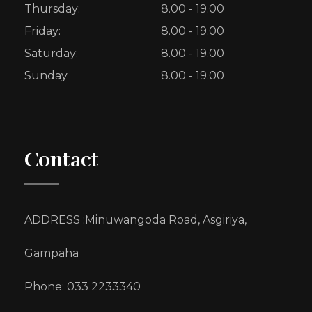
Thursday:
8.00 - 19.00
Friday:
8.00 - 19.00
Saturday:
8.00 - 19.00
Sunday
8.00 - 19.00
Contact
ADDRESS :Minuwangoda Road, Asgiriya,
Gampaha
Phone: 033 2233340