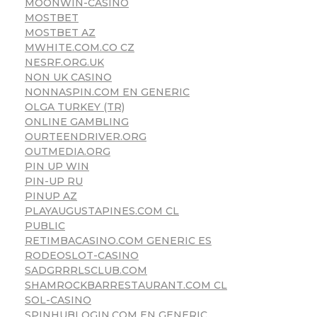
MOONWIN-CASINO
MOSTBET
MOSTBET AZ
MWHITE.COM.CO CZ
NESRF.ORG.UK
NON UK CASINO
NONNASPIN.COM EN GENERIC
OLGA TURKEY (TR)
ONLINE GAMBLING
OURTEENDRIVER.ORG
OUTMEDIA.ORG
PIN UP WIN
PIN-UP RU
PINUP AZ
PLAYAUGUSTAPINES.COM CL
PUBLIC
RETIMBACASINO.COM GENERIC ES
RODEOSLOT-CASINO
SADGRRRLSCLUB.COM
SHAMROCKBARRESTAURANT.COM CL
SOL-CASINO
SPINHUBLOGIN.COM EN GENERIC