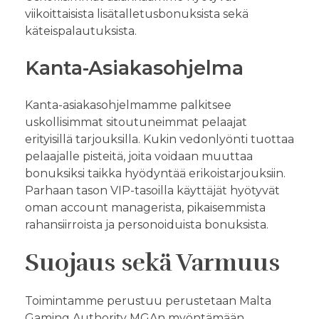
viikoittaisista lisätalletusbonuksista sekä
käteispalautuksista.
Kanta-Asiakasohjelma
Kanta-asiakasohjelmamme palkitsee
uskollisimmat sitoutuneimmat pelaajat
erityisillä tarjouksilla. Kukin vedonlyönti tuottaa
pelaajalle pisteitä, joita voidaan muuttaa
bonuksiksi taikka hyödyntää erikoistarjouksiin.
Parhaan tason VIP-tasoilla käyttäjät hyötyvät
oman account managerista, pikaisemmista
rahansiirroista ja personoiduista bonuksista.
Suojaus sekä Varmuus
Toimintamme perustuu perustetaan Malta
Gaming Authority MGAn myöntämään