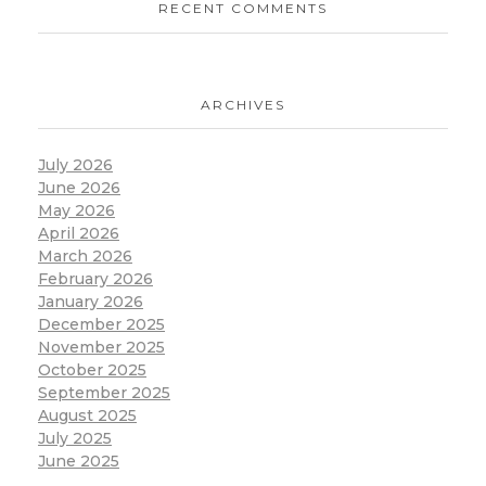
RECENT COMMENTS
ARCHIVES
July 2026
June 2026
May 2026
April 2026
March 2026
February 2026
January 2026
December 2025
November 2025
October 2025
September 2025
August 2025
July 2025
June 2025