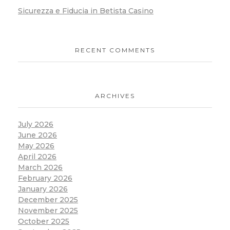
Sicurezza e Fiducia in Betista Casino
RECENT COMMENTS
ARCHIVES
July 2026
June 2026
May 2026
April 2026
March 2026
February 2026
January 2026
December 2025
November 2025
October 2025