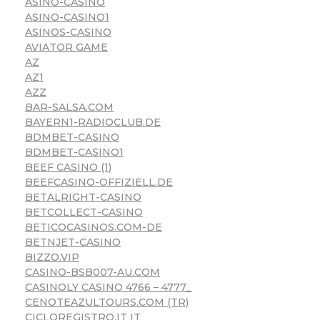
ASINO-CASINO
ASINO-CASINO1
ASINOS-CASINO
AVIATOR GAME
AZ
AZ1
AZZ
BAR-SALSA.COM
BAYERN1-RADIOCLUB.DE
BDMBET-CASINO
BDMBET-CASINO1
BEEF CASINO (1)
BEEFCASINO-OFFIZIELL.DE
BETALRIGHT-CASINO
BETCOLLECT-CASINO
BETICOCASINOS.COM-DE
BETNJET-CASINO
BIZZO.VIP
CASINO-BSB007-AU.COM
CASINOLY CASINO 4766 – 4777_
CENOTEAZULTOURS.COM (TR)
CICLOREGISTRO.IT IT