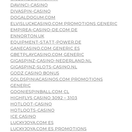
DAVINCI-CASINO
DIVASPIN-CASINO
DOGALDOGUM.COM
ELVISLUCKCASINO.COM PROMOTIONS GENERIC
EMPIREA-CASINO-DE.COM DE
ENNORTON.UK
EQUIPMENT-STATT-POWER.DE
GANECASINO.COM GENERIC ES
GBETPLAYCASINO.COM GENERIC
GIGASPINZ-CASINO-NEDERLAND.NL
GIGASPINZ-SLOTS-CASINO.NL
GODZ CASINO BONUS
GOLDSPINIACASINOS.COM PROMOTIONS
GENERIC
GOONIESPINBALL.COM CL
HIGHFLYS CASINO 3092 – 3103
HOTLOOT-CASINO
HOTLOOTS-CASINO
ICE CASINO
LUCKYJOYA.COM ES
LUCKYJOYA.COM ES PROMOTIONS