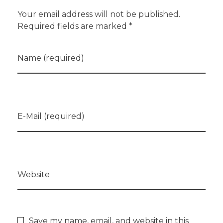
Your email address will not be published.
Required fields are marked *
Name (required)
E-Mail (required)
Website
Save my name, email, and website in this