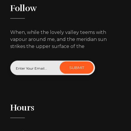
Follow
When, while the lovely valley teems with
vapour around me, and the meridian sun
strikes the upper surface of the
Hours