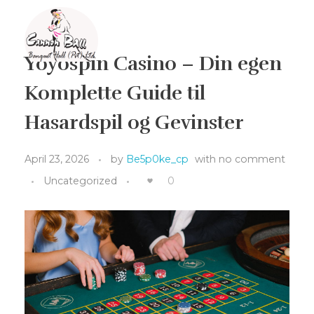
Yoyospin Casino – Din egen
Cannon Ball Banquet
Banquet Hall in Gampaha
Komplette Guide til
Hasardspil og Gevinster
April 23, 2026
by
Be5p0ke_cp
with
no comment
Uncategorized
0