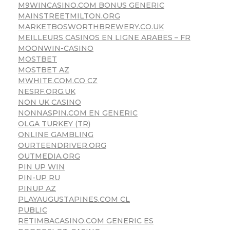
M9WINCASINO.COM BONUS GENERIC
MAINSTREETMILTON.ORG
MARKETBOSWORTHBREWERY.CO.UK
MEILLEURS CASINOS EN LIGNE ARABES – FR
MOONWIN-CASINO
MOSTBET
MOSTBET AZ
MWHITE.COM.CO CZ
NESRF.ORG.UK
NON UK CASINO
NONNASPIN.COM EN GENERIC
OLGA TURKEY (TR)
ONLINE GAMBLING
OURTEENDRIVER.ORG
OUTMEDIA.ORG
PIN UP WIN
PIN-UP RU
PINUP AZ
PLAYAUGUSTAPINES.COM CL
PUBLIC
RETIMBACASINO.COM GENERIC ES