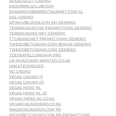
RODEOSLOT-CASINO
SADGRRRLSCLUB.COM
SHAMROCKBARRESTAURANT.COM CL
SOL-CASINO
SPINHUBLOGIN.COM EN GENERIC
TERRACASINO.NE PROMOTIONS GENERIC
TERRACASINO.NET GENERIC
TTCASINO.NET PROMOTIONS GENERIC
TWEEDBETCASINO.COM BONUS GENERIC
TWEEDBETCASINO.COM GENERIC
TZEDEKFELLOWSHIP.ORG
UK-MUSICIANS-WANTED.CO.UK
UNCATEGORIZED
VD CASINO
VEGAS CASINO (1)
VEGAS CASINO (2)
VEGAS HERO NL
VEGAS HERO NL (2)
VEGAS-HERO-NL.CO.NL
VEGASCASINOHERO.CO.NL
WAGEONCASINOS.COM FR
WEISSBETCASINO.COM FR PROMOTIONS