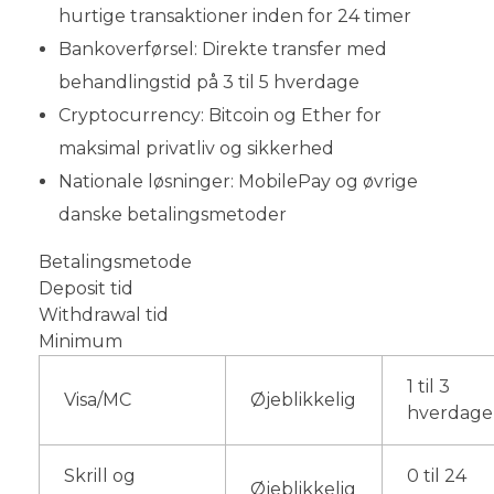
hurtige transaktioner inden for 24 timer
Bankoverførsel: Direkte transfer med
behandlingstid på 3 til 5 hverdage
Cryptocurrency: Bitcoin og Ether for
maksimal privatliv og sikkerhed
Nationale løsninger: MobilePay og øvrige
danske betalingsmetoder
Betalingsmetode
Deposit tid
Withdrawal tid
Minimum
1 til 3
Visa/MC
Øjeblikkelig
hverdage
Skrill og
0 til 24
Øjeblikkelig