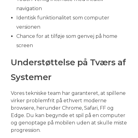
navigation
Identisk funktionalitet som computer
versionen
Chance for at tilføje som genvej på home
screen
Understøttelse på Tværs af
Systemer
Vores tekniske team har garanteret, at spillene
virker problemfrit på ethvert moderne
browsere, herunder Chrome, Safari, FF og
Edge. Du kan begynde et spil på en computer
og genoptage på mobilen uden at skulle miste
progression.