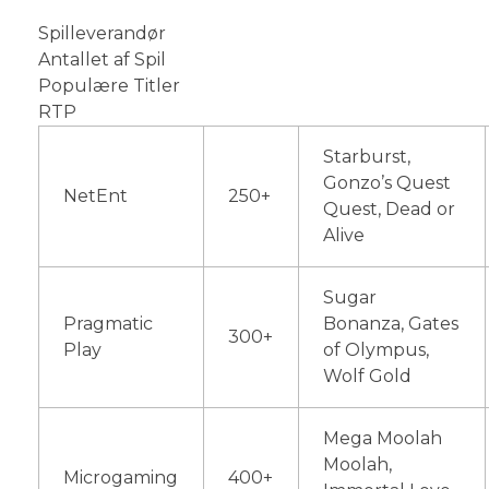
Spilleverandør
Antallet af Spil
Populære Titler
RTP
Starburst,
Gonzo’s Quest
NetEnt
250+
Quest, Dead or
Alive
Sugar
Pragmatic
Bonanza, Gates
300+
Play
of Olympus,
Wolf Gold
Mega Moolah
Moolah,
Microgaming
400+