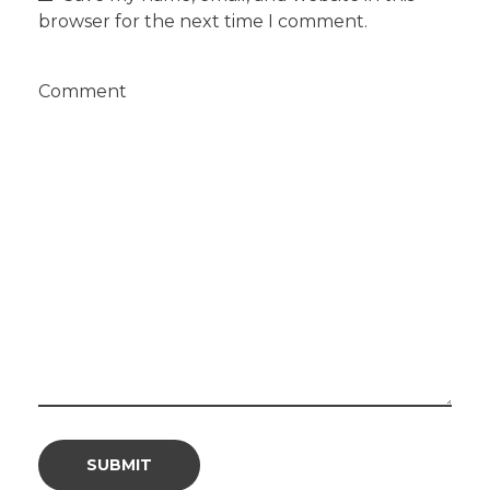
browser for the next time I comment.
Comment