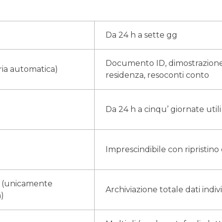
Da 24 h a sette gg
Documento ID, dimostrazion
aria automatica)
residenza, resoconti conto
Da 24 h a cinqu’ giornate utili
Imprescindibile con ripristin
i (unicamente
Archiviazione totale dati indiv
a)