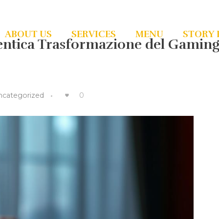
ABOUT US
SERVICES
MENU
STORY
utentica Trasformazione del Gamin
ncategorized
0