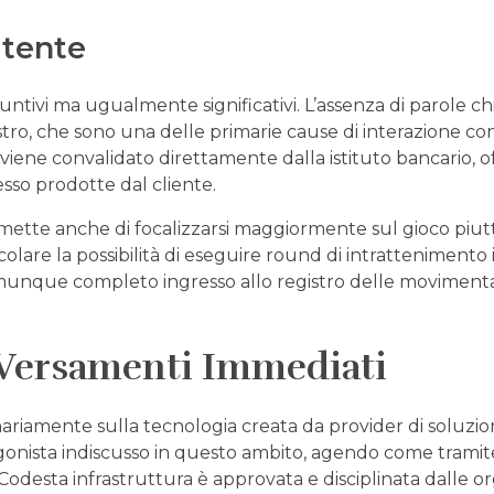
Utente
iuntivi ma ugualmente significativi. L’assenza di parole c
stro, che sono una delle primarie cause di interazione con
 viene convalidato direttamente dalla istituto bancario, 
esso prodotte dal cliente.
mette anche di focalizzarsi maggiormente sul gioco piut
icolare la possibilità di eseguire round di intrattenimento
unque completo ingresso allo registro delle movimenta
i Versamenti Immediati
rimariamente sulla tecnologia creata da provider di soluzion
tagonista indiscusso in questo ambito, agendo come tramit
ne. Codesta infrastruttura è approvata e disciplinata dalle o