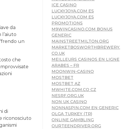
ICE CASINO
LUCKYJOYA.COM ES
LUCKYJOYA.COM ES
PROMOTIONS
hiave da
M9WINCASINO.COM BONUS
 l’aiuto
GENERIC
MAINSTREETMILTON.ORG
offrendo un
MARKETBOSWORTHBREWERY.
CO.UK
MEILLEURS CASINOS EN LIGNE
tosto che
ARABES – FR
 improvvisate
MOONWIN-CASINO
zioni
MOSTBET
MOSTBET AZ
MWHITE.COM.CO CZ
NESRF.ORG.UK
NON UK CASINO
NONNASPIN.COM EN GENERIC
i di
OLGA TURKEY (TR)
e riconosciuto
ONLINE GAMBLING
rganismi
OURTEENDRIVER.ORG