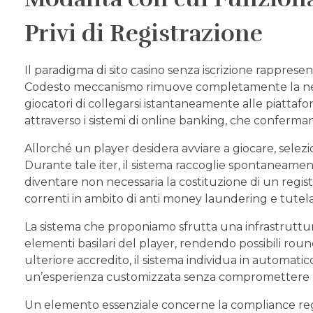
Privi di Registrazione
Il paradigma di sito casino senza iscrizione rappres
Codesto meccanismo rimuove completamente la neces
giocatori di collegarsi istantaneamente alle piattafo
attraverso i sistemi di online banking, che confermano
Allorché un player desidera avviare a giocare, selezi
Durante tale iter, il sistema raccoglie spontaneament
diventare non necessaria la costituzione di un reg
correnti in ambito di anti money laundering e tutela
La sistema che proponiamo sfrutta una infrastruttu
elementi basilari del player, rendendo possibili roun
ulteriore accredito, il sistema individua in automatic
un’esperienza customizzata senza compromettere la
Un elemento essenziale concerne la compliance regola