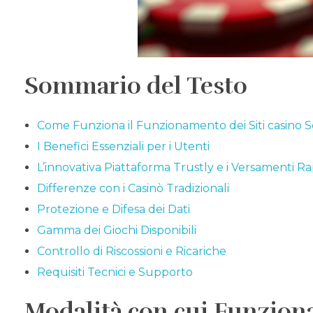
Sommario del Testo
Come Funziona il Funzionamento dei Siti casino 
I Benefici Essenziali per i Utenti
L’innovativa Piattaforma Trustly e i Versamenti Ra
Differenze con i Casinò Tradizionali
Protezione e Difesa dei Dati
Gamma dei Giochi Disponibili
Controllo di Riscossioni e Ricariche
Requisiti Tecnici e Supporto
Modalità con cui Funziona