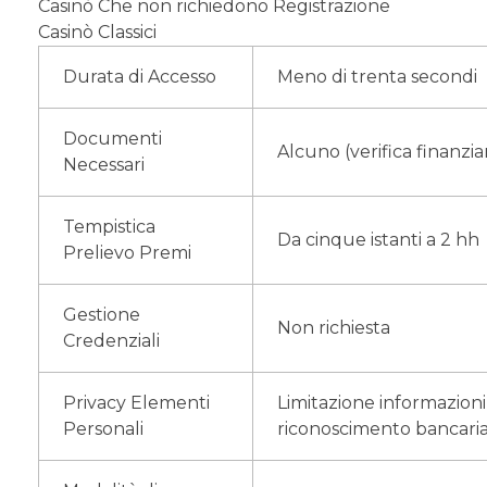
Casinò Che non richiedono Registrazione
Casinò Classici
Durata di Accesso
Meno di trenta secondi
Documenti
Alcuno (verifica finanzi
Necessari
Tempistica
Da cinque istanti a 2 hh
Prelievo Premi
Gestione
Non richiesta
Credenziali
Privacy Elementi
Limitazione informazion
Personali
riconoscimento bancari