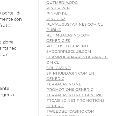
OUTMEDIA.ORG
PIN UP WIN
portali di
PIN-UP RU
PINUP AZ
tamente con
PLAYAUGUSTAPINES.COM CL
frutta
PUBLIC
RETIMBACASINO.COM
GENERIC ES
izionali
RODEOSLOT-CASINO
stantaneo
SADGRRRLSCLUB.COM
ta un
SHAMROCKBARRESTAURANT.C
OM CL
SOL-CASINO
SPINHUBLOGIN.COM EN
GENERIC
TERRACASINO.NE
iente
PROMOTIONS GENERIC
vergenze
TERRACASINO.NET GENERIC
TTCASINO.NET PROMOTIONS
GENERIC
TWEEDBETCASINO.COM