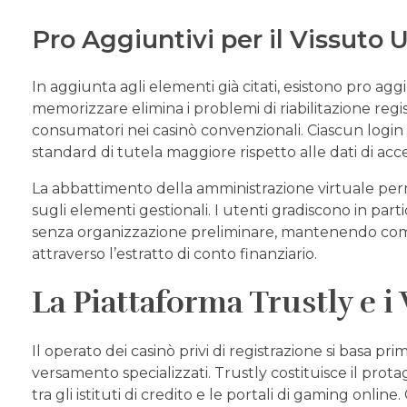
Pro Aggiuntivi per il Vissuto 
In aggiunta agli elementi già citati, esistono pro agg
memorizzare elimina i problemi di riabilitazione regi
consumatori nei casinò convenzionali. Ciascun login
standard di tutela maggiore rispetto alle dati di acc
La abbattimento della amministrazione virtuale per
sugli elementi gestionali. I utenti gradiscono in part
senza organizzazione preliminare, mantenendo com
attraverso l’estratto di conto finanziario.
La Piattaforma Trustly e 
Il operato dei casinò privi di registrazione si basa p
versamento specializzati. Trustly costituisce il pro
tra gli istituti di credito e le portali di gaming onli