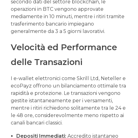
secondo dati del settore blockchain, le
operazioni in BTC vengono approvate
mediamente in 10 minuti, mentre i ritiri tramite
trasferimento bancario impiegano
generalmente da 3 a 5 giorni lavorativi.
Velocità ed Performance
delle Transazioni
I e-wallet elettronici come Skrill Ltd, Neteller e
ecoPayz offrono un bilanciamento ottimale tra
rapidità e protezione. Le transazioni vengono
gestite istantaneamente per i versamenti,
mentre i ritiri richiedono solitamente tra le 24 e
le 48 ore, considerevolmente meno rispetto ai
canali bancari classici.
Depositi Immediati:
Accredito istantaneo