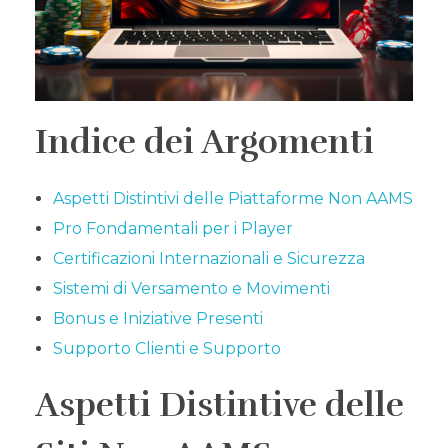
Indice dei Argomenti
Aspetti Distintivi delle Piattaforme Non AAMS
Pro Fondamentali per i Player
Certificazioni Internazionali e Sicurezza
Sistemi di Versamento e Movimenti
Bonus e Iniziative Presenti
Supporto Clienti e Supporto
Aspetti Distintive delle