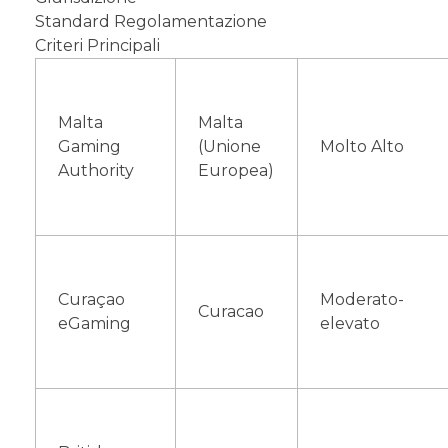
Standard Regolamentazione
Criteri Principali
Malta
Malta
Gaming
(Unione
Molto Alto
Authority
Europea)
Curaçao
Moderato-
Curacao
eGaming
elevato