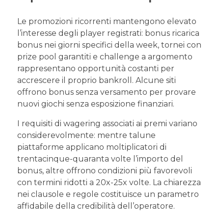
Le promozioni ricorrenti mantengono elevato
l’interesse degli player registrati: bonus ricarica
bonus nei giorni specifici della week, tornei con
prize pool garantiti e challenge a argomento
rappresentano opportunità costanti per
accrescere il proprio bankroll. Alcune siti
offrono bonus senza versamento per provare
nuovi giochi senza esposizione finanziari.
I requisiti di wagering associati ai premi variano
considerevolmente: mentre talune
piattaforme applicano moltiplicatori di
trentacinque-quaranta volte l’importo del
bonus, altre offrono condizioni più favorevoli
con termini ridotti a 20x-25x volte. La chiarezza
nei clausole e regole costituisce un parametro
affidabile della credibilità dell’operatore.