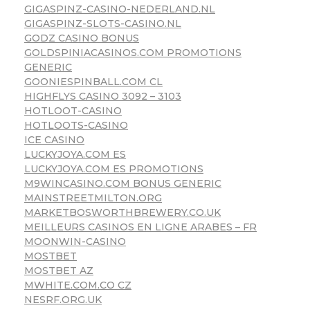
GIGASPINZ-CASINO-NEDERLAND.NL
GIGASPINZ-SLOTS-CASINO.NL
GODZ CASINO BONUS
GOLDSPINIACASINOS.COM PROMOTIONS
GENERIC
GOONIESPINBALL.COM CL
HIGHFLYS CASINO 3092 – 3103
HOTLOOT-CASINO
HOTLOOTS-CASINO
ICE CASINO
LUCKYJOYA.COM ES
LUCKYJOYA.COM ES PROMOTIONS
M9WINCASINO.COM BONUS GENERIC
MAINSTREETMILTON.ORG
MARKETBOSWORTHBREWERY.CO.UK
MEILLEURS CASINOS EN LIGNE ARABES – FR
MOONWIN-CASINO
MOSTBET
MOSTBET AZ
MWHITE.COM.CO CZ
NESRF.ORG.UK