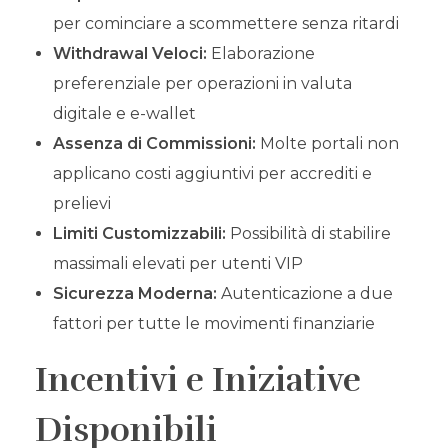
per cominciare a scommettere senza ritardi
Withdrawal Veloci:
Elaborazione
preferenziale per operazioni in valuta
digitale e e-wallet
Assenza di Commissioni:
Molte portali non
applicano costi aggiuntivi per accrediti e
prelievi
Limiti Customizzabili:
Possibilità di stabilire
massimali elevati per utenti VIP
Sicurezza Moderna:
Autenticazione a due
fattori per tutte le movimenti finanziarie
Incentivi e Iniziative
Disponibili