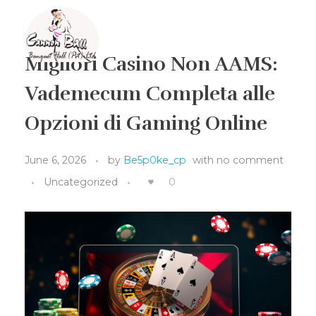
Migliori Casino Non AAMS:
Cannon Ball Banquet
Banquet Hall in Gampaha
Vademecum Completa alle
Opzioni di Gaming Online
June 6, 2026
by
Be5p0ke_cp
with
no comment
Uncategorized
0