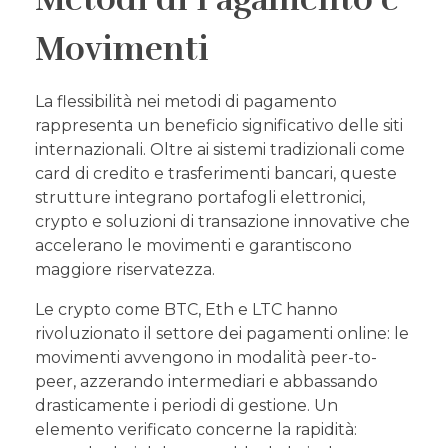
Movimenti
La flessibilità nei metodi di pagamento
rappresenta un beneficio significativo delle siti
internazionali. Oltre ai sistemi tradizionali come
card di credito e trasferimenti bancari, queste
strutture integrano portafogli elettronici,
crypto e soluzioni di transazione innovative che
accelerano le movimenti e garantiscono
maggiore riservatezza.
Le crypto come BTC, Eth e LTC hanno
rivoluzionato il settore dei pagamenti online: le
movimenti avvengono in modalità peer-to-
peer, azzerando intermediari e abbassando
drasticamente i periodi di gestione. Un
elemento verificato concerne la rapidità: