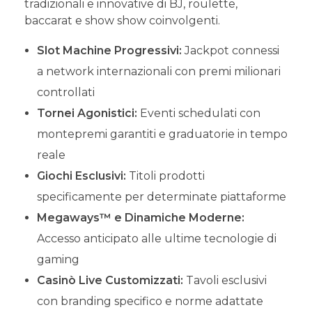
tradizionali e innovative di BJ, roulette,
baccarat e show show coinvolgenti.
Slot Machine Progressivi:
Jackpot connessi
a network internazionali con premi milionari
controllati
Tornei Agonistici:
Eventi schedulati con
montepremi garantiti e graduatorie in tempo
reale
Giochi Esclusivi:
Titoli prodotti
specificamente per determinate piattaforme
Megaways™ e Dinamiche Moderne:
Accesso anticipato alle ultime tecnologie di
gaming
Casinò Live Customizzati:
Tavoli esclusivi
con branding specifico e norme adattate