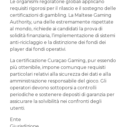
Le organismi regolatorie globali applicano
requisiti rigorosi per il rilascio e il sostegno delle
certificazioni di gambling. La Maltese Gaming
Authority, una delle estremamente rispettate
al mondo, richiede ai candidati la prova di
solidità finanziaria, l’implementazione di sistemi
anti-riciclaggio e la distinzione dei fondi dei
player dai fondi operativi.
La certificazione Curaçao Gaming, pur essendo
più ottenibile, impone comunque requisiti
particolari relativi alla sicurezza dei dati e alla
amministrazione responsabile del gioco. Gli
operatori devono sottoporsi a controlli
periodiche e sostenere depositi di garanzia per
assicurare la solvibilità nei confronti degli
utenti.
Ente
Giurisdizione