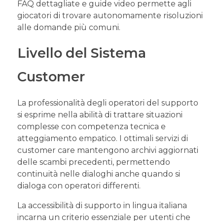
FAQ dettagliate e guide video permette agli
giocatori di trovare autonomamente risoluzioni
alle domande più comuni.
Livello del Sistema
Customer
La professionalità degli operatori del supporto
si esprime nella abilità di trattare situazioni
complesse con competenza tecnica e
atteggiamento empatico. I ottimali servizi di
customer care mantengono archivi aggiornati
delle scambi precedenti, permettendo
continuità nelle dialoghi anche quando si
dialoga con operatori differenti.
La accessibilità di supporto in lingua italiana
incarna un criterio essenziale per utenti che