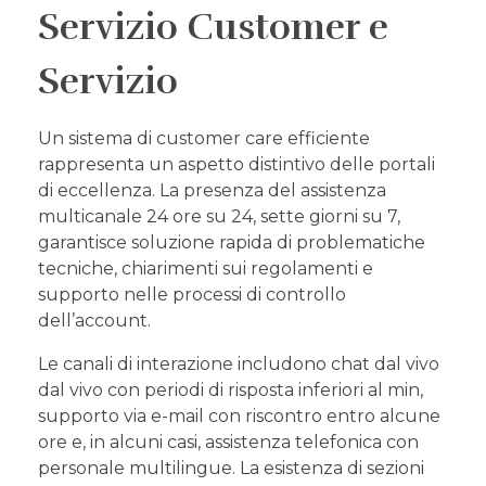
Servizio Customer e
Servizio
Un sistema di customer care efficiente
rappresenta un aspetto distintivo delle portali
di eccellenza. La presenza del assistenza
multicanale 24 ore su 24, sette giorni su 7,
garantisce soluzione rapida di problematiche
tecniche, chiarimenti sui regolamenti e
supporto nelle processi di controllo
dell’account.
Le canali di interazione includono chat dal vivo
dal vivo con periodi di risposta inferiori al min,
supporto via e-mail con riscontro entro alcune
ore e, in alcuni casi, assistenza telefonica con
personale multilingue. La esistenza di sezioni