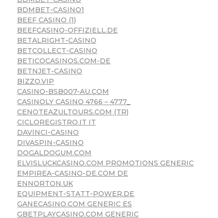
BDMBET-CASINO1
BEEF CASINO (1)
BEEFCASINO-OFFIZIELL.DE
BETALRIGHT-CASINO
BETCOLLECT-CASINO
BETICOCASINOS.COM-DE
BETNJET-CASINO
BIZZO.VIP
CASINO-BSB007-AU.COM
CASINOLY CASINO 4766 – 4777_
CENOTEAZULTOURS.COM (TR)
CICLOREGISTRO.IT IT
DAVINCI-CASINO
DIVASPIN-CASINO
DOGALDOGUM.COM
ELVISLUCKCASINO.COM PROMOTIONS GENERIC
EMPIREA-CASINO-DE.COM DE
ENNORTON.UK
EQUIPMENT-STATT-POWER.DE
GANECASINO.COM GENERIC ES
GBETPLAYCASINO.COM GENERIC