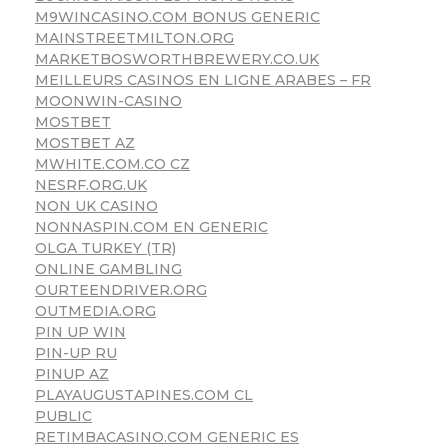
M9WINCASINO.COM BONUS GENERIC
MAINSTREETMILTON.ORG
MARKETBOSWORTHBREWERY.CO.UK
MEILLEURS CASINOS EN LIGNE ARABES – FR
MOONWIN-CASINO
MOSTBET
MOSTBET AZ
MWHITE.COM.CO CZ
NESRF.ORG.UK
NON UK CASINO
NONNASPIN.COM EN GENERIC
OLGA TURKEY (TR)
ONLINE GAMBLING
OURTEENDRIVER.ORG
OUTMEDIA.ORG
PIN UP WIN
PIN-UP RU
PINUP AZ
PLAYAUGUSTAPINES.COM CL
PUBLIC
RETIMBACASINO.COM GENERIC ES