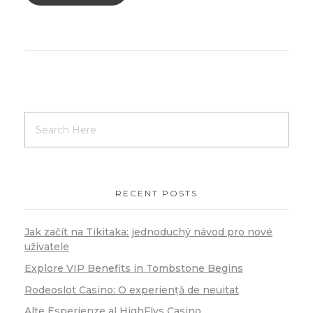
RECENT POSTS
Jak začít na Tikitaka: jednoduchý návod pro nové
uživatele
Explore VIP Benefits in Tombstone Begins
Rodeoslot Casino: O experiență de neuitat
Alte Esperienze al HighFlys Casino