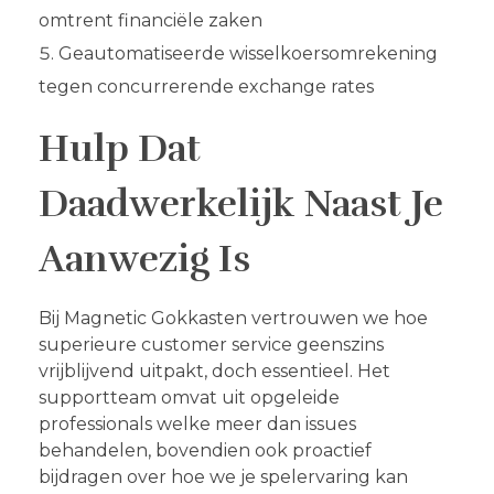
omtrent financiële zaken
Geautomatiseerde wisselkoersomrekening
tegen concurrerende exchange rates
Hulp Dat
Daadwerkelijk Naast Je
Aanwezig Is
Bij Magnetic Gokkasten vertrouwen we hoe
superieure customer service geenszins
vrijblijvend uitpakt, doch essentieel. Het
supportteam omvat uit opgeleide
professionals welke meer dan issues
behandelen, bovendien ook proactief
bijdragen over hoe we je spelervaring kan