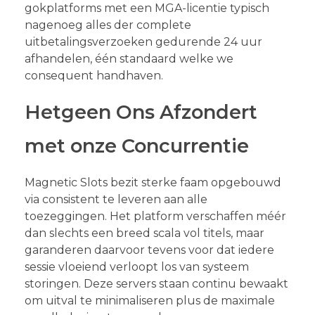
gokplatforms met een MGA-licentie typisch
nagenoeg alles der complete
uitbetalingsverzoeken gedurende 24 uur
afhandelen, één standaard welke we
consequent handhaven.
Hetgeen Ons Afzondert
met onze Concurrentie
Magnetic Slots bezit sterke faam opgebouwd
via consistent te leveren aan alle
toezeggingen. Het platform verschaffen méér
dan slechts een breed scala vol titels, maar
garanderen daarvoor tevens voor dat iedere
sessie vloeiend verloopt los van systeem
storingen. Deze servers staan continu bewaakt
om uitval te minimaliseren plus de maximale