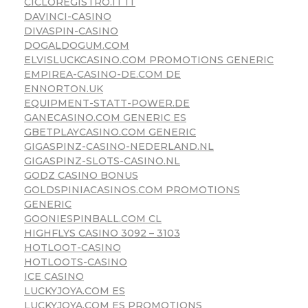
CICLOREGISTRO.IT IT
DAVINCI-CASINO
DIVASPIN-CASINO
DOGALDOGUM.COM
ELVISLUCKCASINO.COM PROMOTIONS GENERIC
EMPIREA-CASINO-DE.COM DE
ENNORTON.UK
EQUIPMENT-STATT-POWER.DE
GANECASINO.COM GENERIC ES
GBETPLAYCASINO.COM GENERIC
GIGASPINZ-CASINO-NEDERLAND.NL
GIGASPINZ-SLOTS-CASINO.NL
GODZ CASINO BONUS
GOLDSPINIACASINOS.COM PROMOTIONS
GENERIC
GOONIESPINBALL.COM CL
HIGHFLYS CASINO 3092 – 3103
HOTLOOT-CASINO
HOTLOOTS-CASINO
ICE CASINO
LUCKYJOYA.COM ES
LUCKYJOYA.COM ES PROMOTIONS