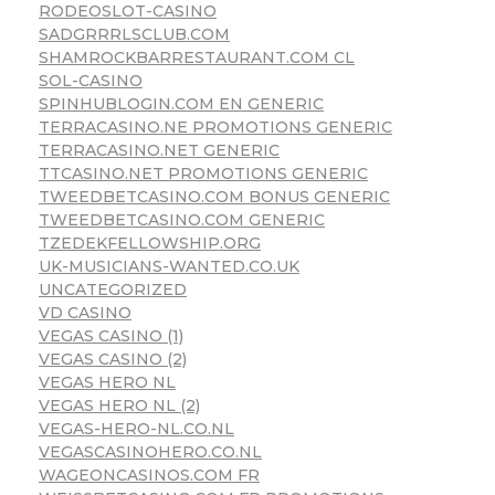
RODEOSLOT-CASINO
SADGRRRLSCLUB.COM
SHAMROCKBARRESTAURANT.COM CL
SOL-CASINO
SPINHUBLOGIN.COM EN GENERIC
TERRACASINO.NE PROMOTIONS GENERIC
TERRACASINO.NET GENERIC
TTCASINO.NET PROMOTIONS GENERIC
TWEEDBETCASINO.COM BONUS GENERIC
TWEEDBETCASINO.COM GENERIC
TZEDEKFELLOWSHIP.ORG
UK-MUSICIANS-WANTED.CO.UK
UNCATEGORIZED
VD CASINO
VEGAS CASINO (1)
VEGAS CASINO (2)
VEGAS HERO NL
VEGAS HERO NL (2)
VEGAS-HERO-NL.CO.NL
VEGASCASINOHERO.CO.NL
WAGEONCASINOS.COM FR