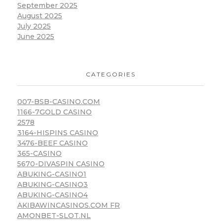
September 2025
August 2025
July 2025
June 2025
CATEGORIES
007-BSB-CASINO.COM
1166-7GOLD CASINO
2578
3164-HISPINS CASINO
3476-BEEF CASINO
365-CASINO
5670-DIVASPIN CASINO
ABUKING-CASINO1
ABUKING-CASINO3
ABUKING-CASINO4
AKIBAWINCASINOS.COM FR
AMONBET-SLOT.NL