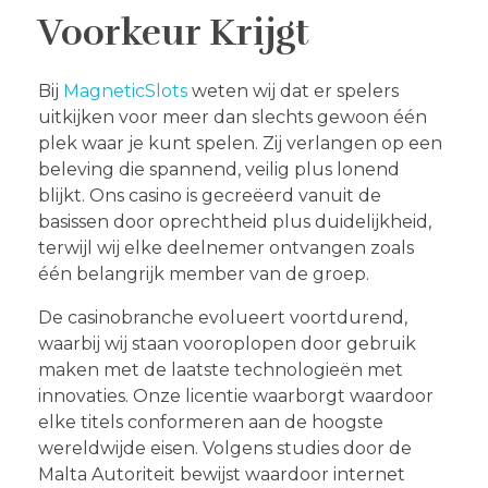
Voorkeur Krijgt
Bij
MagneticSlots
weten wij dat er spelers
uitkijken voor meer dan slechts gewoon één
plek waar je kunt spelen. Zij verlangen op een
beleving die spannend, veilig plus lonend
blijkt. Ons casino is gecreëerd vanuit de
basissen door oprechtheid plus duidelijkheid,
terwijl wij elke deelnemer ontvangen zoals
één belangrijk member van de groep.
De casinobranche evolueert voortdurend,
waarbij wij staan vooroplopen door gebruik
maken met de laatste technologieën met
innovaties. Onze licentie waarborgt waardoor
elke titels conformeren aan de hoogste
wereldwijde eisen. Volgens studies door de
Malta Autoriteit bewijst waardoor internet