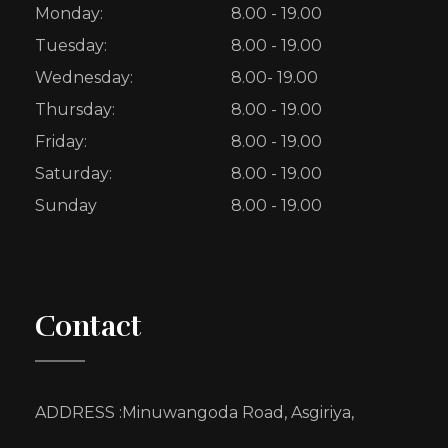
Monday:
8.00 - 19.00
Tuesday:
8.00 - 19.00
Wednesday:
8.00- 19.00
Thursday:
8.00 - 19.00
Friday:
8.00 - 19.00
Saturday:
8.00 - 19.00
Sunday
8.00 - 19.00
Contact
ADDRESS :Minuwangoda Road, Asgiriya,