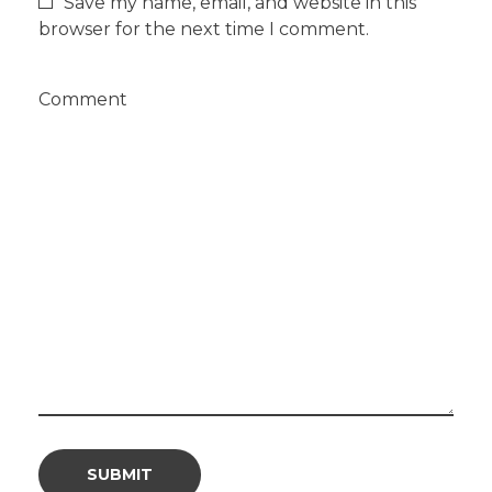
Save my name, email, and website in this
browser for the next time I comment.
Comment