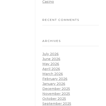
Casino
RECENT COMMENTS
ARCHIVES
July 2026
June 2026
May 2026
April 2026
March 2026
February 2026
January 2026
December 2025
November 2025
October 2025
September 2025