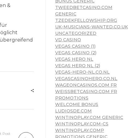
BONUS GENERIC
gen &
TWEEDBETCASINO.COM
GENERIC
TZEDEKFELLOWSHIP.ORG
für
UK-MUSICIANS-WANTED.CO.UK
öglicht
UNCATEGORIZED
VD CASINO
mübergreifend
VEGAS CASINO (1)
VEGAS CASINO (2)
VEGAS HERO NL
VEGAS HERO NL (2)
VEGAS-HERO-NL.CO.NL
VEGASCASINOHERO.CO.NL
WAGEONCASINOS.COM FR
WEISSBETCASINO.COM FR
PROMOTIONS
WELCOME BONUS
LUDIOSDE.COM
WINTINOPLAY.COM GENERIC
WINTINOPLAY.COM-CS
WINTINOPLAY.COMP
t Post
ROMOTIONS GENERIC