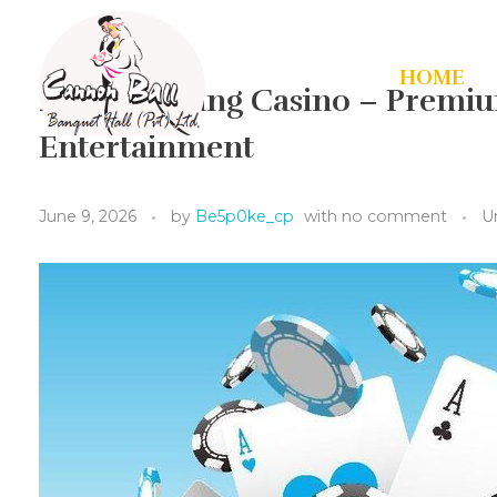
HOME
Royal Gaming Casino – Premium
Entertainment
Cannon Ball Banquet
Banquet Hall in Gampaha
June 9, 2026
by
Be5p0ke_cp
with
no comment
U