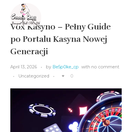
Vox Kasyno – Pełny Guide
Cannon Ball Banquet
Banquet Hall in Gampaha
po Portalu Kasyna Nowej
Generacji
April 13, 2026
by
Be5p0ke_cp
with
no comment
Uncategorized
0