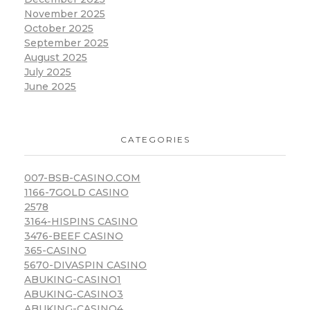
November 2025
October 2025
September 2025
August 2025
July 2025
June 2025
CATEGORIES
007-BSB-CASINO.COM
1166-7GOLD CASINO
2578
3164-HISPINS CASINO
3476-BEEF CASINO
365-CASINO
5670-DIVASPIN CASINO
ABUKING-CASINO1
ABUKING-CASINO3
ABUKING-CASINO4