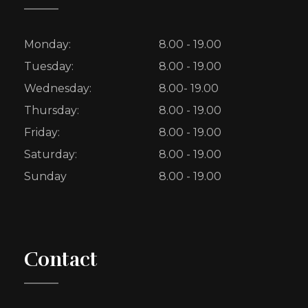
Monday:
8.00 - 19.00
Tuesday:
8.00 - 19.00
Wednesday:
8.00- 19.00
Thursday:
8.00 - 19.00
Friday:
8.00 - 19.00
Saturday:
8.00 - 19.00
Sunday
8.00 - 19.00
Contact