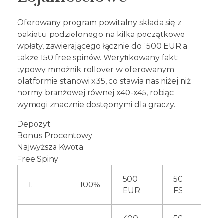
Oferowany program powitalny składa się z
pakietu podzielonego na kilka początkowe
wpłaty, zawierającego łącznie do 1500 EUR a
także 150 free spinów. Weryfikowany fakt:
typowy mnożnik rollover w oferowanym
platformie stanowi x35, co stawia nas niżej niż
normy branżowej równej x40-x45, robiąc
wymogi znacznie dostępnymi dla graczy.
Depozyt
Bonus Procentowy
Najwyższa Kwota
Free Spiny
500
50
1.
100%
EUR
FS