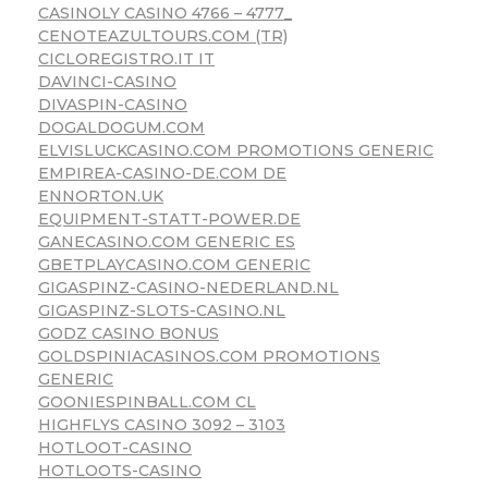
CASINOLY CASINO 4766 – 4777_
CENOTEAZULTOURS.COM (TR)
CICLOREGISTRO.IT IT
DAVINCI-CASINO
DIVASPIN-CASINO
DOGALDOGUM.COM
ELVISLUCKCASINO.COM PROMOTIONS GENERIC
EMPIREA-CASINO-DE.COM DE
ENNORTON.UK
EQUIPMENT-STATT-POWER.DE
GANECASINO.COM GENERIC ES
GBETPLAYCASINO.COM GENERIC
GIGASPINZ-CASINO-NEDERLAND.NL
GIGASPINZ-SLOTS-CASINO.NL
GODZ CASINO BONUS
GOLDSPINIACASINOS.COM PROMOTIONS
GENERIC
GOONIESPINBALL.COM CL
HIGHFLYS CASINO 3092 – 3103
HOTLOOT-CASINO
HOTLOOTS-CASINO