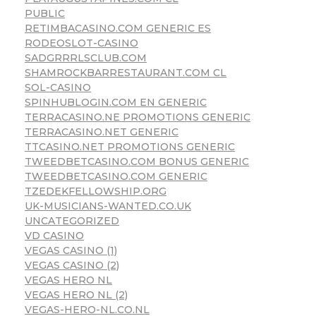
PUBLIC
RETIMBACASINO.COM GENERIC ES
RODEOSLOT-CASINO
SADGRRRLSCLUB.COM
SHAMROCKBARRESTAURANT.COM CL
SOL-CASINO
SPINHUBLOGIN.COM EN GENERIC
TERRACASINO.NE PROMOTIONS GENERIC
TERRACASINO.NET GENERIC
TTCASINO.NET PROMOTIONS GENERIC
TWEEDBETCASINO.COM BONUS GENERIC
TWEEDBETCASINO.COM GENERIC
TZEDEKFELLOWSHIP.ORG
UK-MUSICIANS-WANTED.CO.UK
UNCATEGORIZED
VD CASINO
VEGAS CASINO (1)
VEGAS CASINO (2)
VEGAS HERO NL
VEGAS HERO NL (2)
VEGAS-HERO-NL.CO.NL