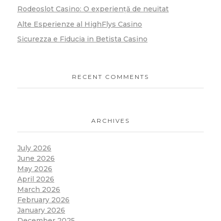
Rodeoslot Casino: O experiență de neuitat
Alte Esperienze al HighFlys Casino
Sicurezza e Fiducia in Betista Casino
RECENT COMMENTS
ARCHIVES
July 2026
June 2026
May 2026
April 2026
March 2026
February 2026
January 2026
December 2025