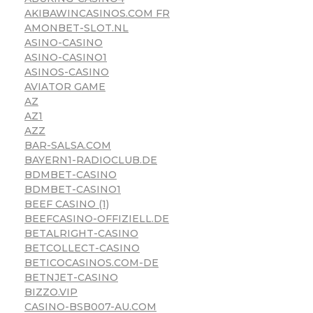
AKIBAWINCASINOS.COM FR
AMONBET-SLOT.NL
ASINO-CASINO
ASINO-CASINO1
ASINOS-CASINO
AVIATOR GAME
AZ
AZ1
AZZ
BAR-SALSA.COM
BAYERN1-RADIOCLUB.DE
BDMBET-CASINO
BDMBET-CASINO1
BEEF CASINO (1)
BEEFCASINO-OFFIZIELL.DE
BETALRIGHT-CASINO
BETCOLLECT-CASINO
BETICOCASINOS.COM-DE
BETNJET-CASINO
BIZZO.VIP
CASINO-BSB007-AU.COM