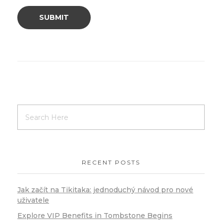
RECENT POSTS
Jak začít na Tikitaka: jednoduchý návod pro nové
uživatele
Explore VIP Benefits in Tombstone Begins