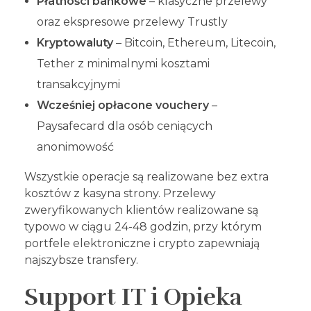
Płatności bankowe
– klasyczne przelewy
oraz ekspresowe przelewy Trustly
Kryptowaluty
– Bitcoin, Ethereum, Litecoin,
Tether z minimalnymi kosztami
transakcyjnymi
Wcześniej opłacone vouchery
–
Paysafecard dla osób ceniących
anonimowość
Wszystkie operacje są realizowane bez extra
kosztów z kasyna strony. Przelewy
zweryfikowanych klientów realizowane są
typowo w ciągu 24-48 godzin, przy którym
portfele elektroniczne i crypto zapewniają
najszybsze transfery.
Support IT i Opieka