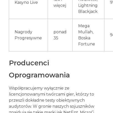
Kasyno Live
9
więcej
Lightning
Blackjack
Mega
Nagrody
ponad
Mullah,
9
Progresywne
35
Boska
Fortune
Producenci
Oprogramowania
Współpracujemy wyłącznie ze
licencjonowanymi twórcami gier, którzy to
przeszli dokładne testy obiektywnych
audytorów. W gronie naszych sojuszników
znajdują się takie marki jak NetEnt, MicroG,