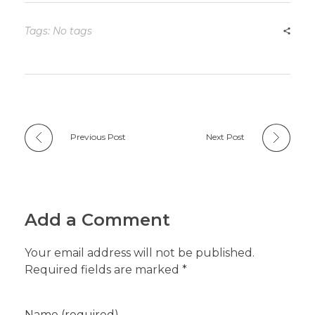
Tags: No tags
Previous Post
Next Post
Add a Comment
Your email address will not be published.
Required fields are marked *
Name (required)