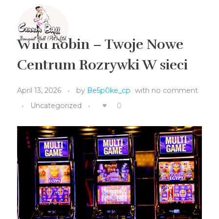
Wild Robin – Twoje Nowe
Cannon Ball Banquet
Banquet Hall in Gampaha
Centrum Rozrywki W sieci
April 13, 2026
by
Be5p0ke_cp
with
no comment
Uncategorized
0