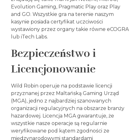
Evolution Gaming, Pragmatic Play oraz Play
and GO. Wszystkie gra na terenie naszym
kasynie posiada certyfikat uczciwości
wystawiony przez organy takie równe eCOGRA
lub iTech Labs.
Bezpieczeństwo i
Licencjonowanie
Wild Robin operuje na podstawie licencji
przyznanej przez Maltańską Gaming Urząd
(MGA), jedno z najbardziej szanowanych
organizacji regulacyjnych na obszarze branży
hazardowej. Licencja MGA gwarantuje, że
wszystkie nasze operacje są regularnie
weryfikowane pod kątem zgodności ze
międzynarodowymi standardami