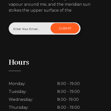
vapour around me, and the meridian sun
strikes the upper surface of the
Hours
Monday:
8.00 - 19.00
Tuesday:
8.00 - 19.00
Wednesday:
8.00- 19.00
Thursday:
8.00 - 19.00