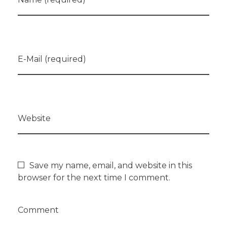
E-Mail (required)
Website
Save my name, email, and website in this
browser for the next time I comment.
Comment