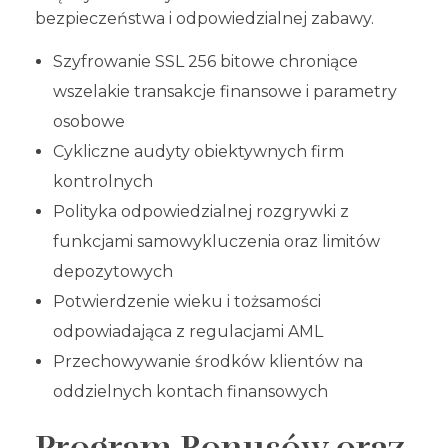
bezpieczeństwa i odpowiedzialnej zabawy.
Szyfrowanie SSL 256 bitowe chroniące
wszelakie transakcje finansowe i parametry
osobowe
Cykliczne audyty obiektywnych firm
kontrolnych
Polityka odpowiedzialnej rozgrywki z
funkcjami samowykluczenia oraz limitów
depozytowych
Potwierdzenie wieku i tożsamości
odpowiadająca z regulacjami AML
Przechowywanie środków klientów na
oddzielnych kontach finansowych
Program Bonusów oraz