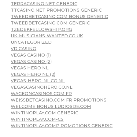
TERRACASINO.NET GENERIC
TTCASINO.NET PROMOTIONS GENERIC
TWEEDBETCASINO.COM BONUS GENERIC
TWEEDBETCASINO.COM GENERIC
TZEDEKFELLOWSHIP.ORG
UK-MUSICIANS-WANTED.CO.UK
UNCATEGORIZED
VD CASINO
VEGAS CASINO (1)
VEGAS CASINO (2)
VEGAS HERO NL
VEGAS HERO NL (2)
VEGAS-HERO-NL.CO.NL
VEGASCASINOHERO.CO.NL
WAGEONCASINOS.COM FR
WEISSBETCASINO.COM FR PROMOTIONS
WELCOME BONUS LUDIOSDE.COM
WINTINOPLAY.COM GENERIC
WINTINOPLAY.COM-CS
WINTINOPLAY.COMP ROMOTIONS GENERIC